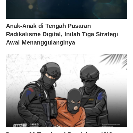
Anak-Anak di Tengah Pusaran
Radikalisme Digital, Inilah Tiga Strategi
Awal Menanggulanginya