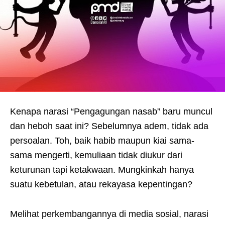
Kenapa narasi “Pengagungan nasab” baru muncul
dan heboh saat ini? Sebelumnya adem, tidak ada
persoalan. Toh, baik habib maupun kiai sama-
sama mengerti, kemuliaan tidak diukur dari
keturunan tapi ketakwaan. Mungkinkah hanya
suatu kebetulan, atau rekayasa kepentingan?
Melihat perkembangannya di media sosial, narasi