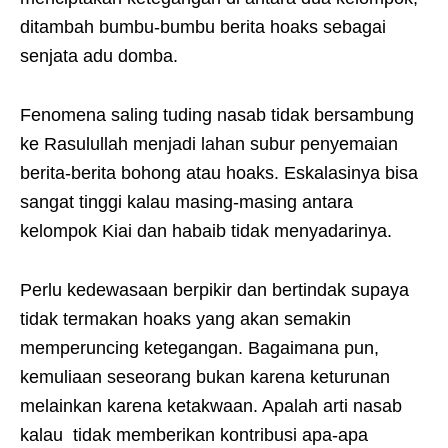
ditambah bumbu-bumbu berita hoaks sebagai
senjata adu domba.
Fenomena saling tuding nasab tidak bersambung
ke Rasulullah menjadi lahan subur penyemaian
berita-berita bohong atau hoaks. Eskalasinya bisa
sangat tinggi kalau masing-masing antara
kelompok Kiai dan habaib tidak menyadarinya.
Perlu kedewasaan berpikir dan bertindak supaya
tidak termakan hoaks yang akan semakin
memperuncing ketegangan. Bagaimana pun,
kemuliaan seseorang bukan karena keturunan
melainkan karena ketakwaan. Apalah arti nasab
kalau tidak memberikan kontribusi apa-apa