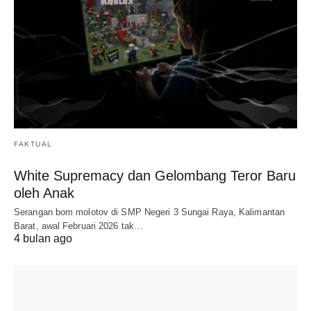
FAKTUAL
White Supremacy dan Gelombang Teror Baru
oleh Anak
Serangan bom molotov di SMP Negeri 3 Sungai Raya, Kalimantan
Barat, awal Februari 2026 tak…
4 bulan ago