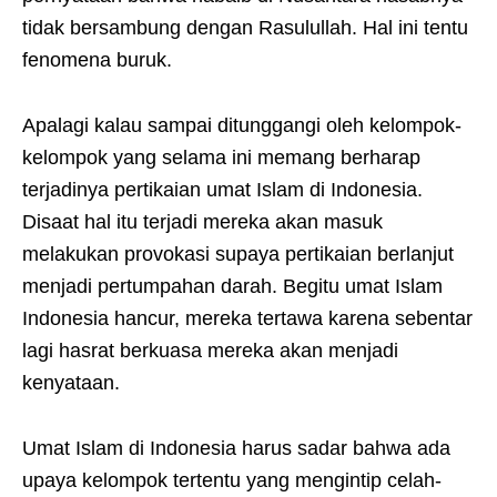
tidak bersambung dengan Rasulullah. Hal ini tentu
fenomena buruk.
Apalagi kalau sampai ditunggangi oleh kelompok-
kelompok yang selama ini memang berharap
terjadinya pertikaian umat Islam di Indonesia.
Disaat hal itu terjadi mereka akan masuk
melakukan provokasi supaya pertikaian berlanjut
menjadi pertumpahan darah. Begitu umat Islam
Indonesia hancur, mereka tertawa karena sebentar
lagi hasrat berkuasa mereka akan menjadi
kenyataan.
Umat Islam di Indonesia harus sadar bahwa ada
upaya kelompok tertentu yang mengintip celah-