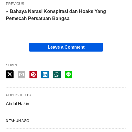
PREVIOUS
«
Bahaya Narasi Konspirasi dan Hoaks Yang
Pemecah Persatuan Bangsa
Leave a Comment
SHARE
PUBLISHED BY
Abdul Hakim
3 TAHUN AGO