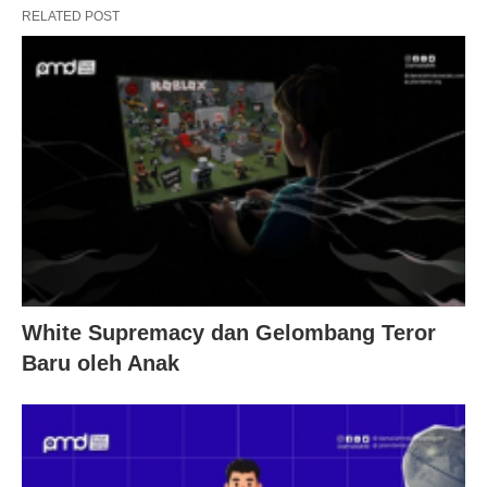
RELATED POST
White Supremacy dan Gelombang Teror
Baru oleh Anak