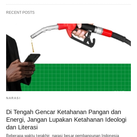
RECENT POSTS
NARASI
Di Tengah Gencar Ketahanan Pangan dan
Energi, Jangan Lupakan Ketahanan Ideologi
dan Literasi
Beberapa waktu terakhir, narasi besar pembangunan Indonesia