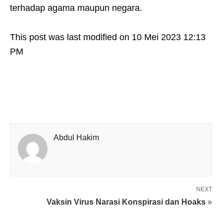
terhadap agama maupun negara.
This post was last modified on 10 Mei 2023 12:13
PM
Abdul Hakim
NEXT
Vaksin Virus Narasi Konspirasi dan Hoaks
»