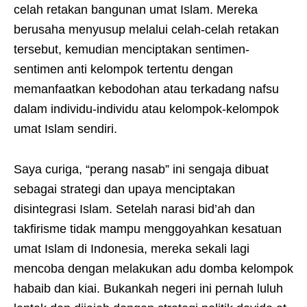
celah retakan bangunan umat Islam. Mereka
berusaha menyusup melalui celah-celah retakan
tersebut, kemudian menciptakan sentimen-
sentimen anti kelompok tertentu dengan
memanfaatkan kebodohan atau terkadang nafsu
dalam individu-individu atau kelompok-kelompok
umat Islam sendiri.
Saya curiga, “perang nasab” ini sengaja dibuat
sebagai strategi dan upaya menciptakan
disintegrasi Islam. Setelah narasi bid’ah dan
takfirisme tidak mampu menggoyahkan kesatuan
umat Islam di Indonesia, mereka sekali lagi
mencoba dengan melakukan adu domba kelompok
habaib dan kiai. Bukankah negeri ini pernah luluh