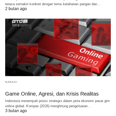
terasa semakin konkret dengan tema ketahanan pangan dan…
2 bulan ago
NARASI
Game Online, Agresi, dan Krisis Realitas
Indonesia menempati posisi strategis dalam peta ekonomi pasar gim
online global. Kompas (2026) menghitung pengeluaran…
3 bulan ago