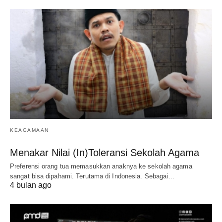
KEAGAMAAN
Menakar Nilai (In)Toleransi Sekolah Agama
Preferensi orang tua memasukkan anaknya ke sekolah agama
sangat bisa dipahami. Terutama di Indonesia. Sebagai…
4 bulan ago