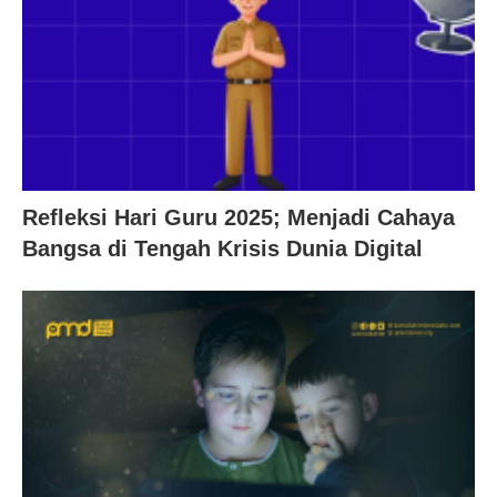
Refleksi Hari Guru 2025; Menjadi Cahaya
Bangsa di Tengah Krisis Dunia Digital