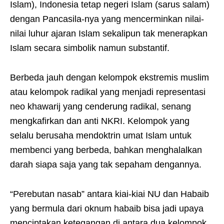
Islam), Indonesia tetap negeri Islam (sarus salam)
dengan Pancasila-nya yang mencerminkan nilai-
nilai luhur ajaran Islam sekalipun tak menerapkan
Islam secara simbolik namun substantif.
Berbeda jauh dengan kelompok ekstremis muslim
atau kelompok radikal yang menjadi representasi
neo khawarij yang cenderung radikal, senang
mengkafirkan dan anti NKRI. Kelompok yang
selalu berusaha mendoktrin umat Islam untuk
membenci yang berbeda, bahkan menghalalkan
darah siapa saja yang tak sepaham dengannya.
“Perebutan nasab” antara kiai-kiai NU dan Habaib
yang bermula dari oknum habaib bisa jadi upaya
menciptakan ketegangan di antara dua kelompok,