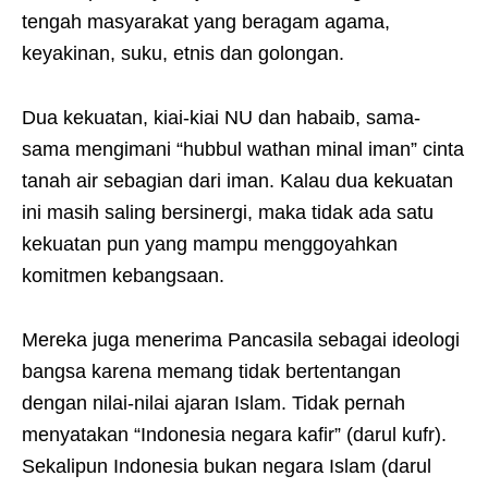
tengah masyarakat yang beragam agama,
keyakinan, suku, etnis dan golongan.
Dua kekuatan, kiai-kiai NU dan habaib, sama-
sama mengimani “hubbul wathan minal iman” cinta
tanah air sebagian dari iman. Kalau dua kekuatan
ini masih saling bersinergi, maka tidak ada satu
kekuatan pun yang mampu menggoyahkan
komitmen kebangsaan.
Mereka juga menerima Pancasila sebagai ideologi
bangsa karena memang tidak bertentangan
dengan nilai-nilai ajaran Islam. Tidak pernah
menyatakan “Indonesia negara kafir” (darul kufr).
Sekalipun Indonesia bukan negara Islam (darul