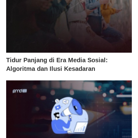
Tidur Panjang di Era Media Sosial:
Algoritma dan Ilusi Kesadaran