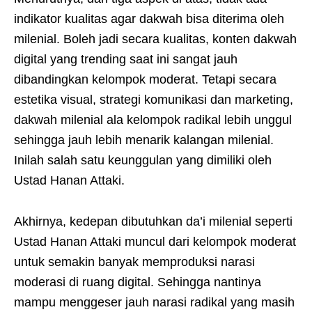
indikator kualitas agar dakwah bisa diterima oleh
milenial. Boleh jadi secara kualitas, konten dakwah
digital yang trending saat ini sangat jauh
dibandingkan kelompok moderat. Tetapi secara
estetika visual, strategi komunikasi dan marketing,
dakwah milenial ala kelompok radikal lebih unggul
sehingga jauh lebih menarik kalangan milenial.
Inilah salah satu keunggulan yang dimiliki oleh
Ustad Hanan Attaki.
Akhirnya, kedepan dibutuhkan da’i milenial seperti
Ustad Hanan Attaki muncul dari kelompok moderat
untuk semakin banyak memproduksi narasi
moderasi di ruang digital. Sehingga nantinya
mampu menggeser jauh narasi radikal yang masih