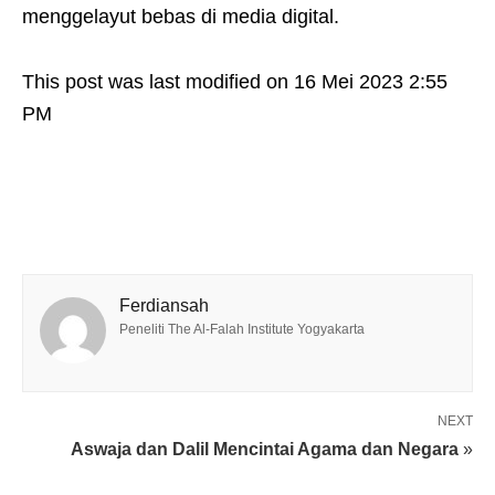
menggelayut bebas di media digital.
This post was last modified on 16 Mei 2023 2:55
PM
Ferdiansah
Peneliti The Al-Falah Institute Yogyakarta
NEXT
Aswaja dan Dalil Mencintai Agama dan Negara
»