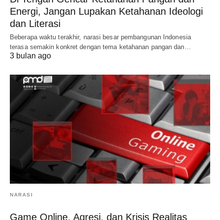
Energi, Jangan Lupakan Ketahanan Ideologi
dan Literasi
Beberapa waktu terakhir, narasi besar pembangunan Indonesia
terasa semakin konkret dengan tema ketahanan pangan dan…
3 bulan ago
NARASI
Game Online, Agresi, dan Krisis Realitas