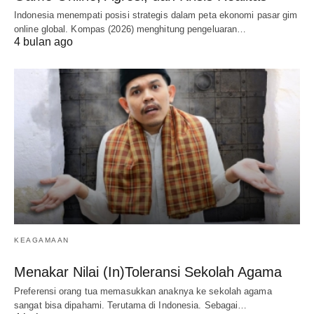
Indonesia menempati posisi strategis dalam peta ekonomi pasar gim
online global. Kompas (2026) menghitung pengeluaran…
4 bulan ago
KEAGAMAAN
Menakar Nilai (In)Toleransi Sekolah Agama
Preferensi orang tua memasukkan anaknya ke sekolah agama
sangat bisa dipahami. Terutama di Indonesia. Sebagai…