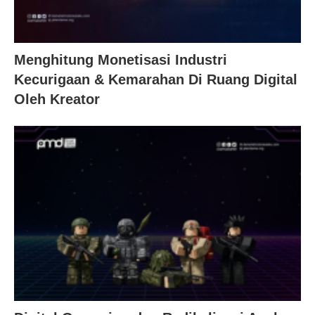
Menghitung Monetisasi Industri
Kecurigaan & Kemarahan Di Ruang Digital
Oleh Kreator