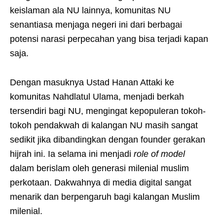
keislaman ala NU lainnya, komunitas NU
senantiasa menjaga negeri ini dari berbagai
potensi narasi perpecahan yang bisa terjadi kapan
saja.
Dengan masuknya Ustad Hanan Attaki ke
komunitas Nahdlatul Ulama, menjadi berkah
tersendiri bagi NU, mengingat kepopuleran tokoh-
tokoh pendakwah di kalangan NU masih sangat
sedikit jika dibandingkan dengan founder gerakan
hijrah ini. Ia selama ini menjadi
role of model
dalam berislam oleh generasi milenial muslim
perkotaan. Dakwahnya di media digital sangat
menarik dan berpengaruh bagi kalangan Muslim
milenial.