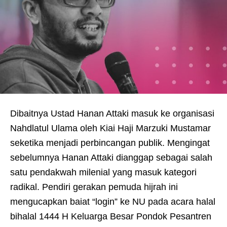
Dibaitnya Ustad Hanan Attaki masuk ke organisasi
Nahdlatul Ulama oleh Kiai Haji Marzuki Mustamar
seketika menjadi perbincangan publik. Mengingat
sebelumnya Hanan Attaki dianggap sebagai salah
satu pendakwah milenial yang masuk kategori
radikal. Pendiri gerakan pemuda hijrah ini
mengucapkan baiat “login” ke NU pada acara halal
bihalal 1444 H Keluarga Besar Pondok Pesantren