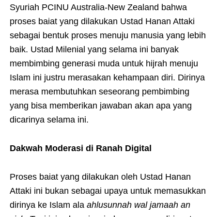
Syuriah PCINU Australia-New Zealand bahwa
proses baiat yang dilakukan Ustad Hanan Attaki
sebagai bentuk proses menuju manusia yang lebih
baik. Ustad Milenial yang selama ini banyak
membimbing generasi muda untuk hijrah menuju
Islam ini justru merasakan kehampaan diri. Dirinya
merasa membutuhkan seseorang pembimbing
yang bisa memberikan jawaban akan apa yang
dicarinya selama ini.
Dakwah Moderasi di Ranah Digital
Proses baiat yang dilakukan oleh Ustad Hanan
Attaki ini bukan sebagai upaya untuk memasukkan
dirinya ke Islam ala
ahlusunnah wal jamaah
an