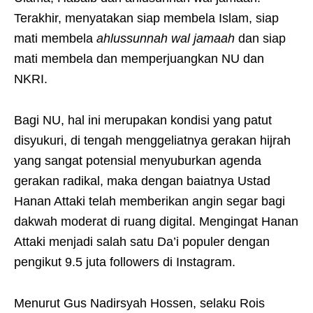
Terakhir, menyatakan siap membela Islam, siap
mati membela
ahlussunnah wal jamaah
dan siap
mati membela dan memperjuangkan NU dan
NKRI.
Bagi NU, hal ini merupakan kondisi yang patut
disyukuri, di tengah menggeliatnya gerakan hijrah
yang sangat potensial menyuburkan agenda
gerakan radikal, maka dengan baiatnya Ustad
Hanan Attaki telah memberikan angin segar bagi
dakwah moderat di ruang digital. Mengingat Hanan
Attaki menjadi salah satu Da’i populer dengan
pengikut 9.5 juta followers di Instagram.
Menurut Gus Nadirsyah Hossen, selaku Rois