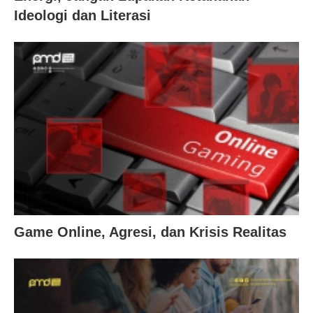
Ideologi dan Literasi
Game Online, Agresi, dan Krisis Realitas