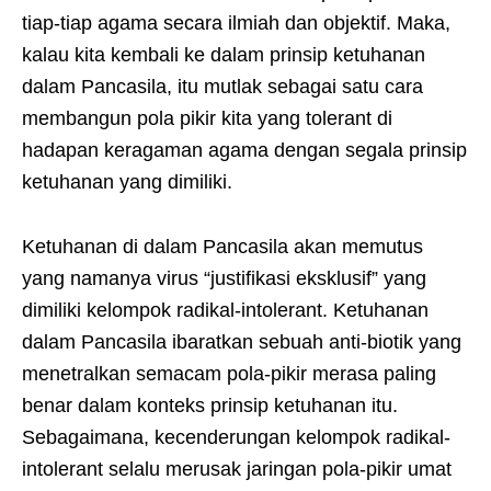
tiap-tiap agama secara ilmiah dan objektif. Maka,
kalau kita kembali ke dalam prinsip ketuhanan
dalam Pancasila, itu mutlak sebagai satu cara
membangun pola pikir kita yang tolerant di
hadapan keragaman agama dengan segala prinsip
ketuhanan yang dimiliki.
Ketuhanan di dalam Pancasila akan memutus
yang namanya virus “justifikasi eksklusif” yang
dimiliki kelompok radikal-intolerant. Ketuhanan
dalam Pancasila ibaratkan sebuah anti-biotik yang
menetralkan semacam pola-pikir merasa paling
benar dalam konteks prinsip ketuhanan itu.
Sebagaimana, kecenderungan kelompok radikal-
intolerant selalu merusak jaringan pola-pikir umat