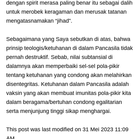
dengan spirit merasa paling benar itu sebagai dalih
untuk merobek keragaman dan merusak tatanan
mengatasnamakan “jihad”.
Sebagaimana yang Saya sebutkan di atas, bahwa
prinsip teologis/ketuhanan di dalam Pancasila tidak
pernah destruktif. Sebab, nilai subtansial di
dalamnya akan memperbaiki sel-sel pola-pikir
tentang ketuhanan yang condong akan melahirkan
disentegritas. Ketuhanan dalam Pancasila adalah
vaksin yang akan membuat imunitas pola-pikir kita
dalam beragama/bertuhan condong egalitarian
serta menjunjung tinggi sikap menghargai.
This post was last modified on 31 Mei 2023 11:09
AM