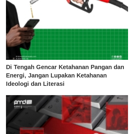
Di Tengah Gencar Ketahanan Pangan dan
Energi, Jangan Lupakan Ketahanan
Ideologi dan Literasi