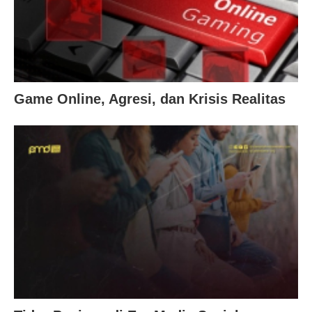
Game Online, Agresi, dan Krisis Realitas