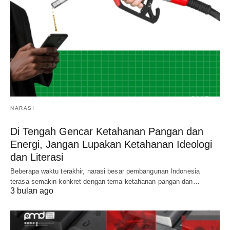
NARASI
Di Tengah Gencar Ketahanan Pangan dan
Energi, Jangan Lupakan Ketahanan Ideologi
dan Literasi
Beberapa waktu terakhir, narasi besar pembangunan Indonesia
terasa semakin konkret dengan tema ketahanan pangan dan…
3 bulan ago