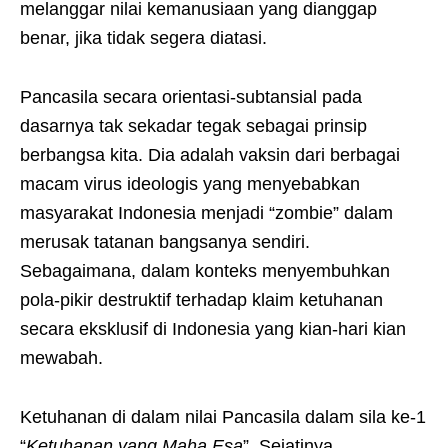
melanggar nilai kemanusiaan yang dianggap
benar, jika tidak segera diatasi.
Pancasila secara orientasi-subtansial pada
dasarnya tak sekadar tegak sebagai prinsip
berbangsa kita. Dia adalah vaksin dari berbagai
macam virus ideologis yang menyebabkan
masyarakat Indonesia menjadi “zombie” dalam
merusak tatanan bangsanya sendiri.
Sebagaimana, dalam konteks menyembuhkan
pola-pikir destruktif terhadap klaim ketuhanan
secara eksklusif di Indonesia yang kian-hari kian
mewabah.
Ketuhanan di dalam nilai Pancasila dalam sila ke-1
“
Ketuhanan yang Maha Esa
”. Sejatinya