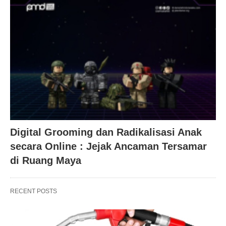
Digital Grooming dan Radikalisasi Anak
secara Online : Jejak Ancaman Tersamar
di Ruang Maya
RECENT POSTS