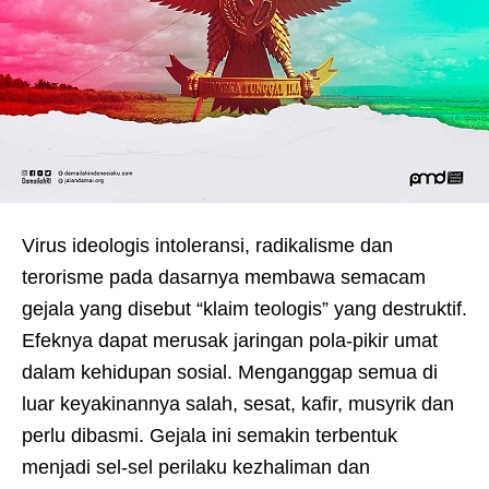
Virus ideologis intoleransi, radikalisme dan
terorisme pada dasarnya membawa semacam
gejala yang disebut “klaim teologis” yang destruktif.
Efeknya dapat merusak jaringan pola-pikir umat
dalam kehidupan sosial. Menganggap semua di
luar keyakinannya salah, sesat, kafir, musyrik dan
perlu dibasmi. Gejala ini semakin terbentuk
menjadi sel-sel perilaku kezhaliman dan