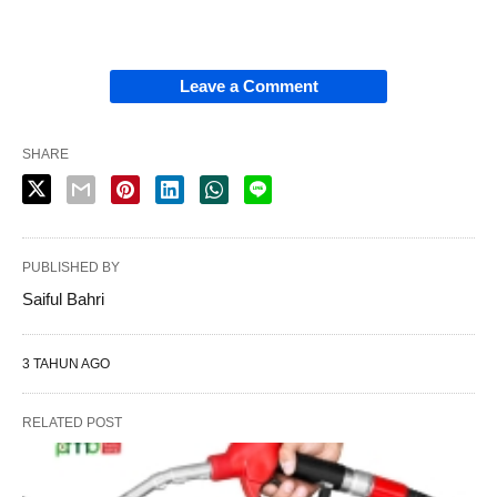
Leave a Comment
SHARE
PUBLISHED BY
Saiful Bahri
3 TAHUN AGO
RELATED POST