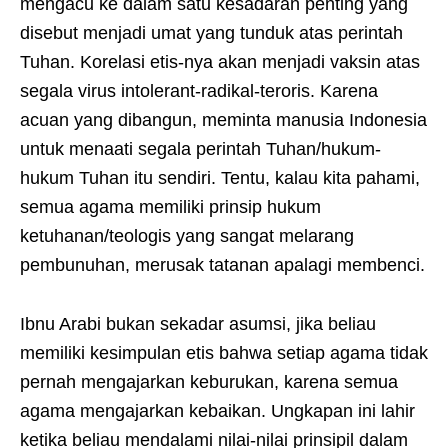
mengacu ke dalam satu kesadaran penting yang
disebut menjadi umat yang tunduk atas perintah
Tuhan. Korelasi etis-nya akan menjadi vaksin atas
segala virus intolerant-radikal-teroris. Karena
acuan yang dibangun, meminta manusia Indonesia
untuk menaati segala perintah Tuhan/hukum-
hukum Tuhan itu sendiri. Tentu, kalau kita pahami,
semua agama memiliki prinsip hukum
ketuhanan/teologis yang sangat melarang
pembunuhan, merusak tatanan apalagi membenci.
Ibnu Arabi bukan sekadar asumsi, jika beliau
memiliki kesimpulan etis bahwa setiap agama tidak
pernah mengajarkan keburukan, karena semua
agama mengajarkan kebaikan. Ungkapan ini lahir
ketika beliau mendalami nilai-nilai prinsipil dalam