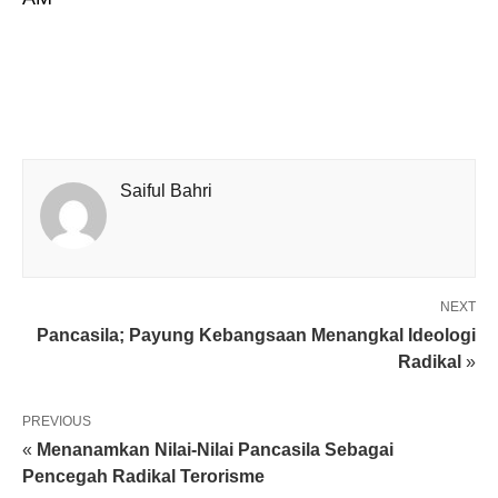
Saiful Bahri
NEXT
Pancasila; Payung Kebangsaan Menangkal Ideologi
Radikal
»
PREVIOUS
«
Menanamkan Nilai-Nilai Pancasila Sebagai
Pencegah Radikal Terorisme