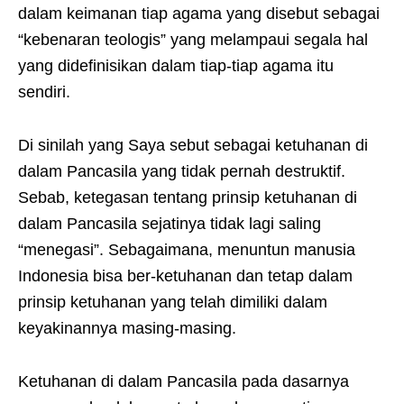
dalam keimanan tiap agama yang disebut sebagai
“kebenaran teologis” yang melampaui segala hal
yang didefinisikan dalam tiap-tiap agama itu
sendiri.
Di sinilah yang Saya sebut sebagai ketuhanan di
dalam Pancasila yang tidak pernah destruktif.
Sebab, ketegasan tentang prinsip ketuhanan di
dalam Pancasila sejatinya tidak lagi saling
“menegasi”. Sebagaimana, menuntun manusia
Indonesia bisa ber-ketuhanan dan tetap dalam
prinsip ketuhanan yang telah dimiliki dalam
keyakinannya masing-masing.
Ketuhanan di dalam Pancasila pada dasarnya