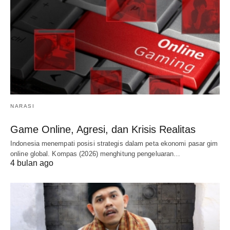
NARASI
Game Online, Agresi, dan Krisis Realitas
Indonesia menempati posisi strategis dalam peta ekonomi pasar gim
online global. Kompas (2026) menghitung pengeluaran…
4 bulan ago