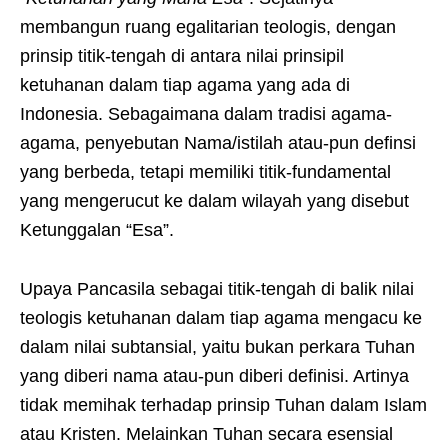
membangun ruang egalitarian teologis, dengan
prinsip titik-tengah di antara nilai prinsipil
ketuhanan dalam tiap agama yang ada di
Indonesia. Sebagaimana dalam tradisi agama-
agama, penyebutan Nama/istilah atau-pun definsi
yang berbeda, tetapi memiliki titik-fundamental
yang mengerucut ke dalam wilayah yang disebut
Ketunggalan “Esa”.
Upaya Pancasila sebagai titik-tengah di balik nilai
teologis ketuhanan dalam tiap agama mengacu ke
dalam nilai subtansial, yaitu bukan perkara Tuhan
yang diberi nama atau-pun diberi definisi. Artinya
tidak memihak terhadap prinsip Tuhan dalam Islam
atau Kristen. Melainkan Tuhan secara esensial