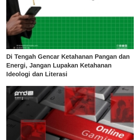
Di Tengah Gencar Ketahanan Pangan dan
Energi, Jangan Lupakan Ketahanan
Ideologi dan Literasi