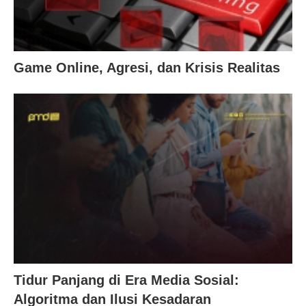
Game Online, Agresi, dan Krisis Realitas
Tidur Panjang di Era Media Sosial:
Algoritma dan Ilusi Kesadaran