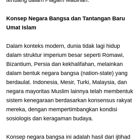
tertuang dalam
Piagam Madinah
.
Konsep Negara Bangsa dan Tantangan Baru
Umat Islam
Dalam konteks modern, dunia tidak lagi hidup
dalam struktur imperium besar seperti Romawi,
Bizantium, Persia dan kekhalifahan, melainkan
dalam bentuk negara bangsa (nation-state) yang
berdaulat. Indonesia, Mesir, Turki, Malaysia, dan
negara mayoritas Muslim lainnya telah membentuk
sistem kenegaraan berdasarkan konsensus rakyat
mereka, dengan mempertimbangkan kondisi
sosiologis dan keragaman budaya.
Konsep negara bangsa ini adalah hasil dari ijtihad