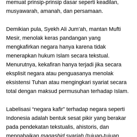
memuat prinsip-prinsip dasar seperti keadilan,
musyawarah, amanah, dan persamaan.
Demikian pula, Syekh Ali Jum’ah, mantan Mufti
Mesir, menolak keras pandangan yang
mengkafirkan negara hanya karena tidak
menerapkan hukum Islam secara tekstual.
Menurutnya, kekafiran hanya terjadi jika secara
eksplisit negara atau penguasanya menolak
eksistensi Tuhan atau mengingkari syariat secara
total dengan maksud permusuhan terhadap Islam.
Labelisasi “negara kafir” terhadap negara seperti
Indonesia adalah bentuk sesat pikir yang berakar
pada pendekatan tekstualis, ahistoris, dan
mengabaikan
maqashid syariah
(tujuan-tujuan