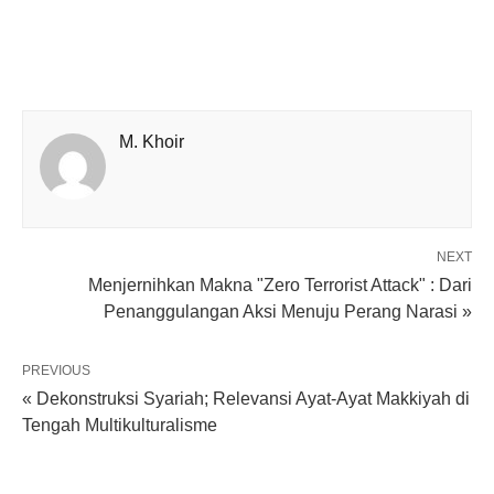
M. Khoir
NEXT
Menjernihkan Makna "Zero Terrorist Attack" : Dari
Penanggulangan Aksi Menuju Perang Narasi »
PREVIOUS
« Dekonstruksi Syariah; Relevansi Ayat-Ayat Makkiyah di
Tengah Multikulturalisme