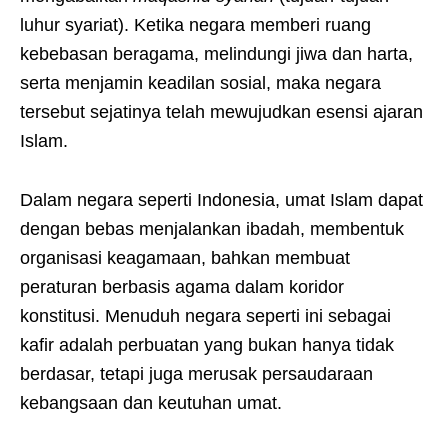
luhur syariat). Ketika negara memberi ruang
kebebasan beragama, melindungi jiwa dan harta,
serta menjamin keadilan sosial, maka negara
tersebut sejatinya telah mewujudkan esensi ajaran
Islam.
Dalam negara seperti Indonesia, umat Islam dapat
dengan bebas menjalankan ibadah, membentuk
organisasi keagamaan, bahkan membuat
peraturan berbasis agama dalam koridor
konstitusi. Menuduh negara seperti ini sebagai
kafir adalah perbuatan yang bukan hanya tidak
berdasar, tetapi juga merusak persaudaraan
kebangsaan dan keutuhan umat.