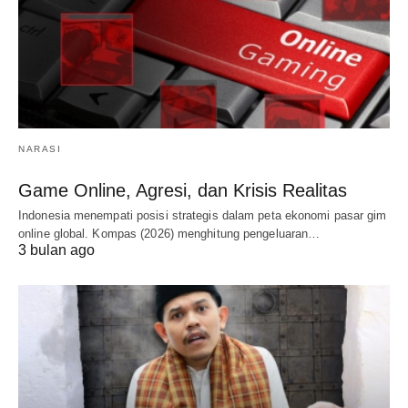
NARASI
Game Online, Agresi, dan Krisis Realitas
Indonesia menempati posisi strategis dalam peta ekonomi pasar gim
online global. Kompas (2026) menghitung pengeluaran…
3 bulan ago