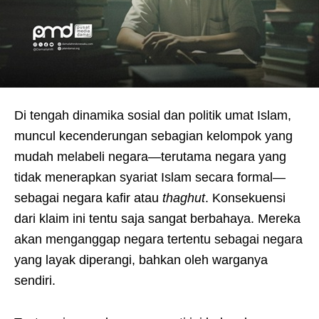
Di tengah dinamika sosial dan politik umat Islam,
muncul kecenderungan sebagian kelompok yang
mudah melabeli negara—terutama negara yang
tidak menerapkan syariat Islam secara formal—
sebagai negara kafir atau
thaghut
. Konsekuensi
dari klaim ini tentu saja sangat berbahaya. Mereka
akan menganggap negara tertentu sebagai negara
yang layak diperangi, bahkan oleh warganya
sendiri.