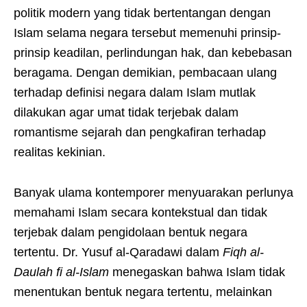
politik modern yang tidak bertentangan dengan
Islam selama negara tersebut memenuhi prinsip-
prinsip keadilan, perlindungan hak, dan kebebasan
beragama. Dengan demikian, pembacaan ulang
terhadap definisi negara dalam Islam mutlak
dilakukan agar umat tidak terjebak dalam
romantisme sejarah dan pengkafiran terhadap
realitas kekinian.
Banyak ulama kontemporer menyuarakan perlunya
memahami Islam secara kontekstual dan tidak
terjebak dalam pengidolaan bentuk negara
tertentu. Dr. Yusuf al-Qaradawi dalam
Fiqh al-
Daulah fi al-Islam
menegaskan bahwa Islam tidak
menentukan bentuk negara tertentu, melainkan