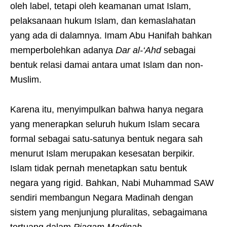
oleh label, tetapi oleh keamanan umat Islam,
pelaksanaan hukum Islam, dan kemaslahatan
yang ada di dalamnya. Imam Abu Hanifah bahkan
memperbolehkan adanya
Dar al-‘Ahd
sebagai
bentuk relasi damai antara umat Islam dan non-
Muslim.
Karena itu, menyimpulkan bahwa hanya negara
yang menerapkan seluruh hukum Islam secara
formal sebagai satu-satunya bentuk negara sah
menurut Islam merupakan kesesatan berpikir.
Islam tidak pernah menetapkan satu bentuk
negara yang rigid. Bahkan, Nabi Muhammad SAW
sendiri membangun Negara Madinah dengan
sistem yang menjunjung pluralitas, sebagaimana