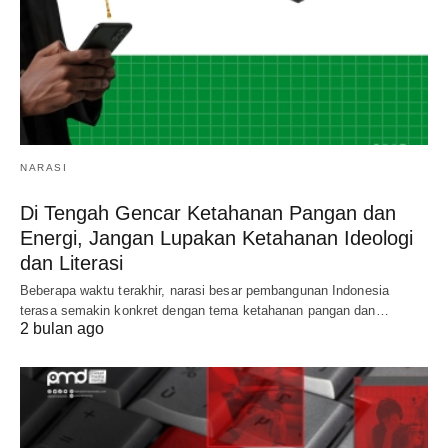
NARASI
Di Tengah Gencar Ketahanan Pangan dan
Energi, Jangan Lupakan Ketahanan Ideologi
dan Literasi
Beberapa waktu terakhir, narasi besar pembangunan Indonesia
terasa semakin konkret dengan tema ketahanan pangan dan…
2 bulan ago