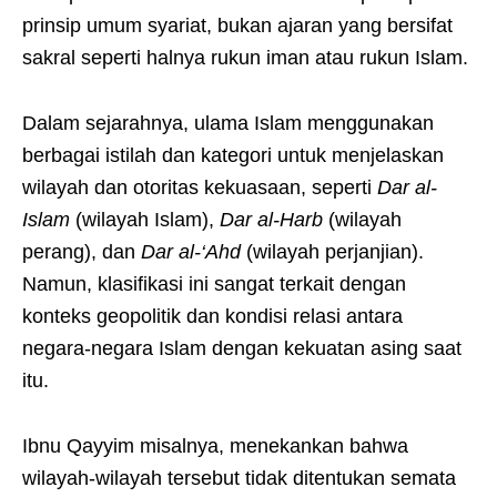
prinsip umum syariat, bukan ajaran yang bersifat
sakral seperti halnya rukun iman atau rukun Islam.
Dalam sejarahnya, ulama Islam menggunakan
berbagai istilah dan kategori untuk menjelaskan
wilayah dan otoritas kekuasaan, seperti
Dar al-
Islam
(wilayah Islam),
Dar al-Harb
(wilayah
perang), dan
Dar al-‘Ahd
(wilayah perjanjian).
Namun, klasifikasi ini sangat terkait dengan
konteks geopolitik dan kondisi relasi antara
negara-negara Islam dengan kekuatan asing saat
itu.
Ibnu Qayyim misalnya, menekankan bahwa
wilayah-wilayah tersebut tidak ditentukan semata