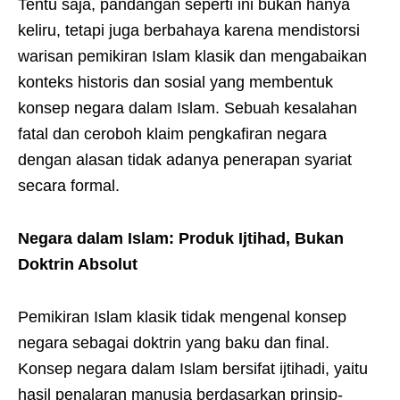
Tentu saja, pandangan seperti ini bukan hanya
keliru, tetapi juga berbahaya karena mendistorsi
warisan pemikiran Islam klasik dan mengabaikan
konteks historis dan sosial yang membentuk
konsep negara dalam Islam. Sebuah kesalahan
fatal dan ceroboh klaim pengkafiran negara
dengan alasan tidak adanya penerapan syariat
secara formal.
Negara dalam Islam: Produk Ijtihad, Bukan
Doktrin Absolut
Pemikiran Islam klasik tidak mengenal konsep
negara sebagai doktrin yang baku dan final.
Konsep negara dalam Islam bersifat ijtihadi, yaitu
hasil penalaran manusia berdasarkan prinsip-