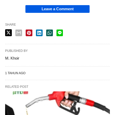
Leave a Comment
SHARE
PUBLISHED BY
M. Khoir
1 TAHUN AGO
RELATED POST