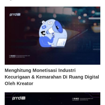
Menghitung Monetisasi Industri
Kecurigaan & Kemarahan Di Ruang Digital
Oleh Kreator