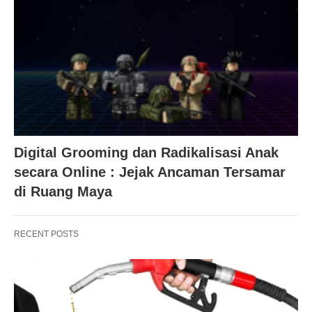
Digital Grooming dan Radikalisasi Anak
secara Online : Jejak Ancaman Tersamar
di Ruang Maya
RECENT POSTS