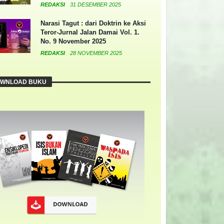
REDAKSI
31 DESEMBER 2025
Narasi Tagut : dari Doktrin ke Aksi
Teror-Jurnal Jalan Damai Vol. 1.
No. 9 November 2025
REDAKSI
28 NOVEMBER 2025
WNLOAD BUKU