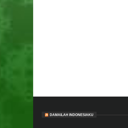
DAMAILAH INDONESIAKU