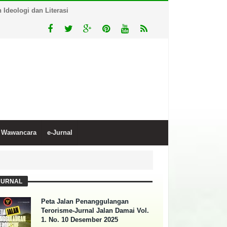
Ideologi dan Literasi
Wawancara
e-Jurnal
JURNAL
Peta Jalan Penanggulangan
Terorisme-Jurnal Jalan Damai Vol.
1. No. 10 Desember 2025