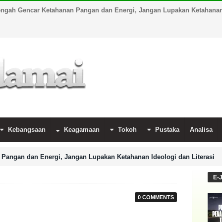
engah Gencar Ketahanan Pangan dan Energi, Jangan Lupakan Ketahanan 
Kebangsaan
Keagamaan
Tokoh
Pustaka
Analisa
Pangan dan Energi, Jangan Lupakan Ketahanan Ideologi dan Literasi
E-
0 COMMENTS