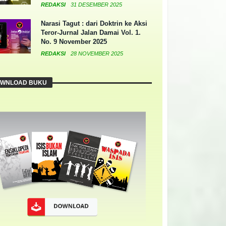
REDAKSI
31 DESEMBER 2025
Narasi Tagut : dari Doktrin ke Aksi
Teror-Jurnal Jalan Damai Vol. 1.
No. 9 November 2025
REDAKSI
28 NOVEMBER 2025
WNLOAD BUKU