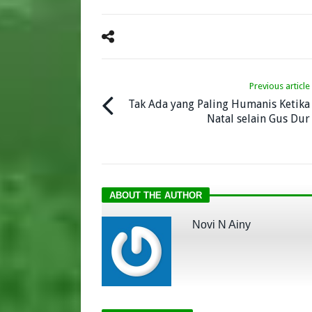
Previous article
Tak Ada yang Paling Humanis Ketika
Natal selain Gus Dur
ABOUT THE AUTHOR
Novi N Ainy