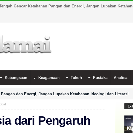
Tengah Gencar Ketahanan Pangan dan Energi, Jangan Lupakan Ketahanan
Kebangsaan
Keagamaan
Tokoh
Pustaka
Analisa
Pangan dan Energi, Jangan Lupakan Ketahanan Ideologi dan Literasi
obal
E-
ia dari Pengaruh