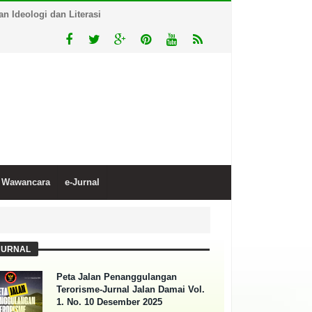
 Ideologi dan Literasi
Wawancara
e-Jurnal
JURNAL
Peta Jalan Penanggulangan
Terorisme-Jurnal Jalan Damai Vol.
1. No. 10 Desember 2025