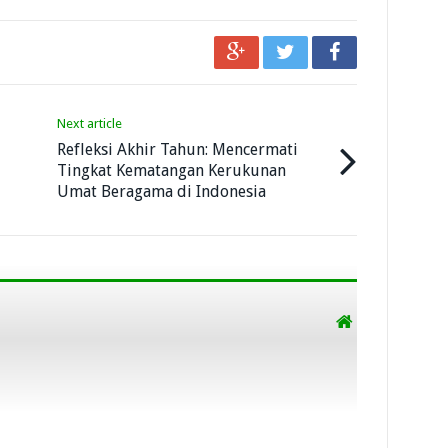
Next article
Refleksi Akhir Tahun: Mencermati
Tingkat Kematangan Kerukunan
Umat Beragama di Indonesia