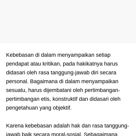
Kebebasan di dalam menyampaikan setiap
pendapat atau kritikan, pada hakikatnya harus
didasari oleh rasa tanggung-jawab diri secara
personal. Bagaimana di dalam menyampaikan
sesuatu, harus dijembatani oleh pertimbangan-
pertimbangan etis, konstruktif dan didasari oleh
pengetahuan yang objektif.
Karena kebebasan adalah hak dan rasa tanggung-
jawab baik secara moral-sosial. Sebagaimana