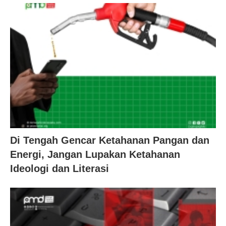
Di Tengah Gencar Ketahanan Pangan dan
Energi, Jangan Lupakan Ketahanan
Ideologi dan Literasi