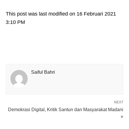
This post was last modified on 16 Februari 2021
3:10 PM
Saiful Bahri
NEXT
Demokrasi Digital, Kritik Santun dan Masyarakat Madani
»