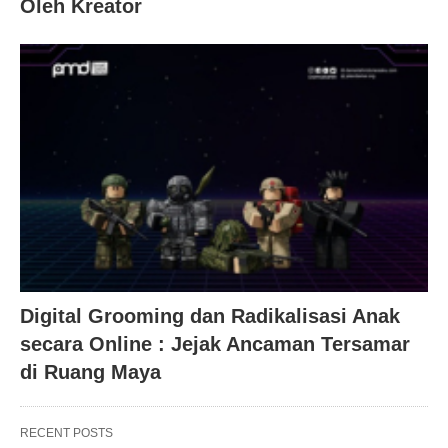
Oleh Kreator
Digital Grooming dan Radikalisasi Anak
secara Online : Jejak Ancaman Tersamar
di Ruang Maya
RECENT POSTS