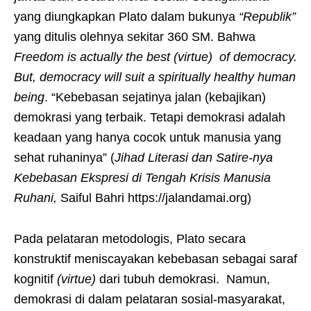
yang diungkapkan Plato dalam bukunya
“Republik”
yang ditulis olehnya sekitar 360 SM. Bahwa
Freedom is actually the best (virtue) of democracy.
But, democracy will suit a spiritually healthy human
being
. “Kebebasan sejatinya jalan (kebajikan)
demokrasi yang terbaik. Tetapi demokrasi adalah
keadaan yang hanya cocok untuk manusia yang
sehat ruhaninya” (
Jihad Literasi dan Satire-nya
Kebebasan Ekspresi di Tengah Krisis Manusia
Ruhani,
Saiful Bahri https://jalandamai.org)
Pada pelataran metodologis, Plato secara
konstruktif meniscayakan kebebasan sebagai saraf
kognitif
(virtue)
dari tubuh demokrasi. Namun,
demokrasi di dalam pelataran sosial-masyarakat,