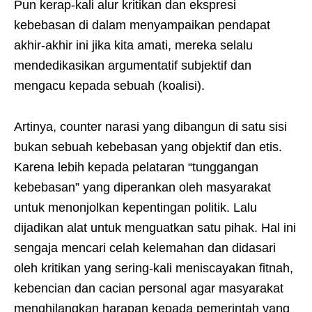
Pun kerap-kali alur kritikan dan ekspresi
kebebasan di dalam menyampaikan pendapat
akhir-akhir ini jika kita amati, mereka selalu
mendedikasikan argumentatif subjektif dan
mengacu kepada sebuah (koalisi).
Artinya, counter narasi yang dibangun di satu sisi
bukan sebuah kebebasan yang objektif dan etis.
Karena lebih kepada pelataran “tunggangan
kebebasan” yang diperankan oleh masyarakat
untuk menonjolkan kepentingan politik. Lalu
dijadikan alat untuk menguatkan satu pihak. Hal ini
sengaja mencari celah kelemahan dan didasari
oleh kritikan yang sering-kali meniscayakan fitnah,
kebencian dan cacian personal agar masyarakat
menghilangkan harapan kepada pemerintah yang