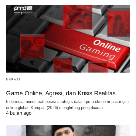
NARASI
Game Online, Agresi, dan Krisis Realitas
Indonesia menempati posisi strategis dalam peta ekonomi pasar gim
online global. Kompas (2026) menghitung pengeluaran…
4 bulan ago