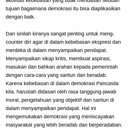
aktivitas kebebasan yang tidak mendasari sebuah
tujuan bagaimana demokrasi itu bisa diaplikasikan
dengan baik.
Dari sinilah kiranya sangat penting untuk meng-
counter diri agar di dalam kebebasan ekspresi dan
merdeka di dalam menyampaikan pendapat.
Menyampaikan sikap kritis, membuat aspirasi,
masukan dan bahkan arahan kepada pemerintah
dengan cara-cara yang santun dan beradab.
Karena kebebasan di dalam demokrasi Pancasila
kita, haruslah didasari oleh rasa tanggung-jawab
moral, pengetahuan yang objektif dan santun di
dalam menyampaikan pendapat. Hal ini
mengemukakan demokrasi yang meniscayakan
masyarakat yang lebih beradab dan berperadaban.