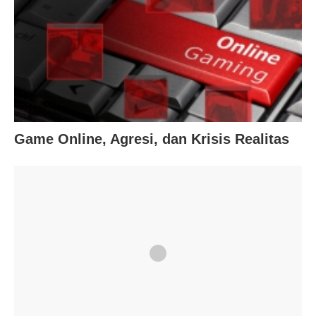
Game Online, Agresi, dan Krisis Realitas