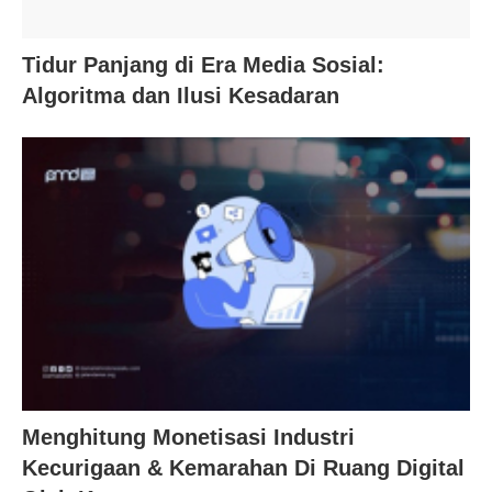
Tidur Panjang di Era Media Sosial:
Algoritma dan Ilusi Kesadaran
Menghitung Monetisasi Industri
Kecurigaan & Kemarahan Di Ruang Digital