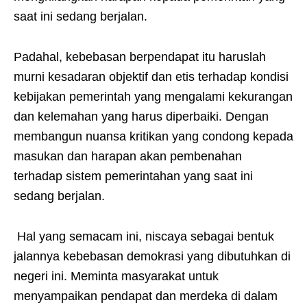
saat ini sedang berjalan.
Padahal, kebebasan berpendapat itu haruslah
murni kesadaran objektif dan etis terhadap kondisi
kebijakan pemerintah yang mengalami kekurangan
dan kelemahan yang harus diperbaiki. Dengan
membangun nuansa kritikan yang condong kepada
masukan dan harapan akan pembenahan
terhadap sistem pemerintahan yang saat ini
sedang berjalan.
Hal yang semacam ini, niscaya sebagai bentuk
jalannya kebebasan demokrasi yang dibutuhkan di
negeri ini. Meminta masyarakat untuk
menyampaikan pendapat dan merdeka di dalam