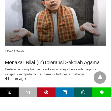
KEAGAMAAN
Menakar Nilai (In)Toleransi Sekolah Agama
Preferensi orang tua memasukkan anaknya ke sekolah agama
sangat bisa dipahami. Terutama di Indonesia. Sebagai…
4 bulan ago
L