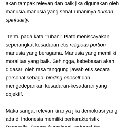
akan tampak relevan dan baik jika digunakan oleh
manusia-manusia yang sehat ruhaninya
human
spirituality.
Tentu pada kata “ruhani” Plato meniscayakan
seperangkat kesadaran etis
religious portion
manusia yang beragama. Manusia yang memiliki
moralitas yang baik. Sehingga, kebebasan akan
didasari oleh rasa tanggung-jawab etis secara
personal sebagai
binding oneself
dan
mengedepankan kesadaran-kesadaran yang
objektif.
Maka sangat relevan kiranya jika demokrasi yang
ada di Indonesia memiliki berkarakteristik