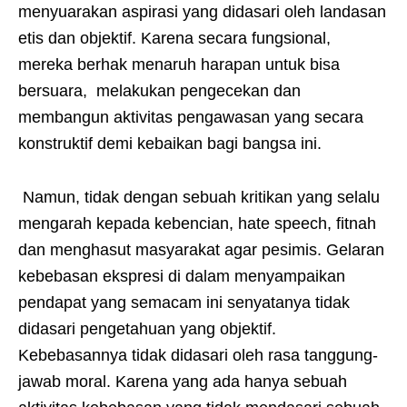
menyuarakan aspirasi yang didasari oleh landasan
etis dan objektif. Karena secara fungsional,
mereka berhak menaruh harapan untuk bisa
bersuara, melakukan pengecekan dan
membangun aktivitas pengawasan yang secara
konstruktif demi kebaikan bagi bangsa ini.
Namun, tidak dengan sebuah kritikan yang selalu
mengarah kepada kebencian, hate speech, fitnah
dan menghasut masyarakat agar pesimis. Gelaran
kebebasan ekspresi di dalam menyampaikan
pendapat yang semacam ini senyatanya tidak
didasari pengetahuan yang objektif.
Kebebasannya tidak didasari oleh rasa tanggung-
jawab moral. Karena yang ada hanya sebuah