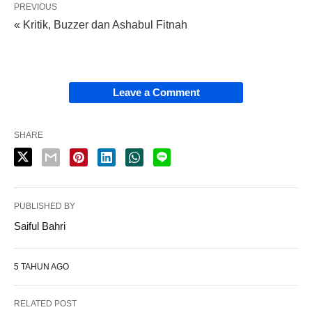
PREVIOUS
« Kritik, Buzzer dan Ashabul Fitnah
Leave a Comment
SHARE
PUBLISHED BY
Saiful Bahri
5 TAHUN AGO
RELATED POST