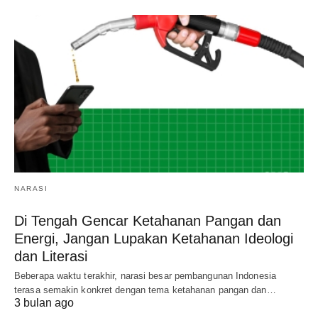
NARASI
Di Tengah Gencar Ketahanan Pangan dan
Energi, Jangan Lupakan Ketahanan Ideologi
dan Literasi
Beberapa waktu terakhir, narasi besar pembangunan Indonesia
terasa semakin konkret dengan tema ketahanan pangan dan…
3 bulan ago