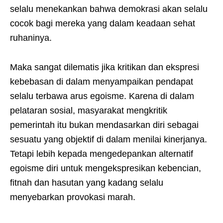
selalu menekankan bahwa demokrasi akan selalu
cocok bagi mereka yang dalam keadaan sehat
ruhaninya.
Maka sangat dilematis jika kritikan dan ekspresi
kebebasan di dalam menyampaikan pendapat
selalu terbawa arus egoisme. Karena di dalam
pelataran sosial, masyarakat mengkritik
pemerintah itu bukan mendasarkan diri sebagai
sesuatu yang objektif di dalam menilai kinerjanya.
Tetapi lebih kepada mengedepankan alternatif
egoisme diri untuk mengekspresikan kebencian,
fitnah dan hasutan yang kadang selalu
menyebarkan provokasi marah.