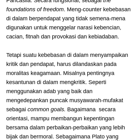
Pancasila. Secara fungsional, sebagai
the
foundations of freedom
. Meng-counter kebebasan
di dalam berpendapat yang tidak semena-mena
digunakan untuk menggelar narasi kebencian,
cacian, fitnah dan provokasi dan kebiadaban.
Tetapi suatu kebebasan di dalam menyampaikan
kritik dan pendapat, harus dilandaskan pada
moralitas keagamaan. Misalnya pentingnya
kesantunan di dalam mengkritik. Seperti
menggunakan adab yang baik dan
mengedepankan puncak musyawarah-mufakat
sebagai
common goals.
Bagaimana secara
orientasi, mampu membangun kepentingan
bersama dalam perbaikan-perbaikan yang lebih
bijak dan bermoral. Sebagaimana Plato yang