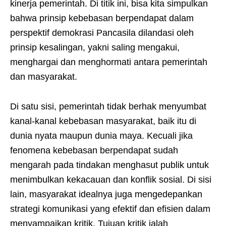
kinerja pemerintah. Di titik ini, bisa kita simpulkan
bahwa prinsip kebebasan berpendapat dalam
perspektif demokrasi Pancasila dilandasi oleh
prinsip kesalingan, yakni saling mengakui,
menghargai dan menghormati antara pemerintah
dan masyarakat.
Di satu sisi, pemerintah tidak berhak menyumbat
kanal-kanal kebebasan masyarakat, baik itu di
dunia nyata maupun dunia maya. Kecuali jika
fenomena kebebasan berpendapat sudah
mengarah pada tindakan menghasut publik untuk
menimbulkan kekacauan dan konflik sosial. Di sisi
lain, masyarakat idealnya juga mengedepankan
strategi komunikasi yang efektif dan efisien dalam
menyampaikan kritik. Tujuan kritik ialah