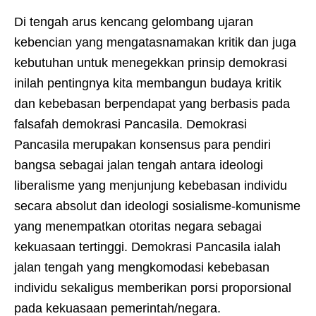
Di tengah arus kencang gelombang ujaran
kebencian yang mengatasnamakan kritik dan juga
kebutuhan untuk menegekkan prinsip demokrasi
inilah pentingnya kita membangun budaya kritik
dan kebebasan berpendapat yang berbasis pada
falsafah demokrasi Pancasila. Demokrasi
Pancasila merupakan konsensus para pendiri
bangsa sebagai jalan tengah antara ideologi
liberalisme yang menjunjung kebebasan individu
secara absolut dan ideologi sosialisme-komunisme
yang menempatkan otoritas negara sebagai
kekuasaan tertinggi. Demokrasi Pancasila ialah
jalan tengah yang mengkomodasi kebebasan
individu sekaligus memberikan porsi proporsional
pada kekuasaan pemerintah/negara.