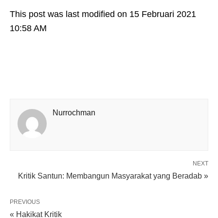
This post was last modified on 15 Februari 2021
10:58 AM
Nurrochman
NEXT
Kritik Santun: Membangun Masyarakat yang Beradab »
PREVIOUS
« Hakikat Kritik