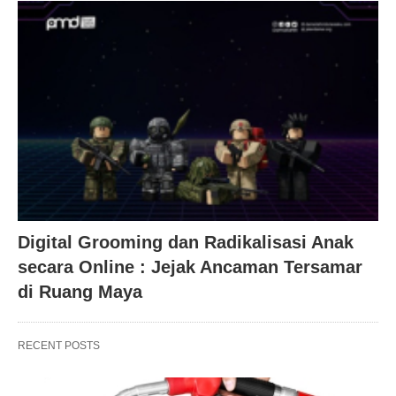
Digital Grooming dan Radikalisasi Anak
secara Online : Jejak Ancaman Tersamar
di Ruang Maya
RECENT POSTS