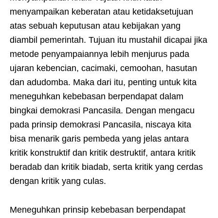
menyampaikan keberatan atau ketidaksetujuan
atas sebuah keputusan atau kebijakan yang
diambil pemerintah. Tujuan itu mustahil dicapai jika
metode penyampaiannya lebih menjurus pada
ujaran kebencian, cacimaki, cemoohan, hasutan
dan adudomba. Maka dari itu, penting untuk kita
meneguhkan kebebasan berpendapat dalam
bingkai demokrasi Pancasila. Dengan mengacu
pada prinsip demokrasi Pancasila, niscaya kita
bisa menarik garis pembeda yang jelas antara
kritik konstruktif dan kritik destruktif, antara kritik
beradab dan kritik biadab, serta kritik yang cerdas
dengan kritik yang culas.
Meneguhkan prinsip kebebasan berpendapat