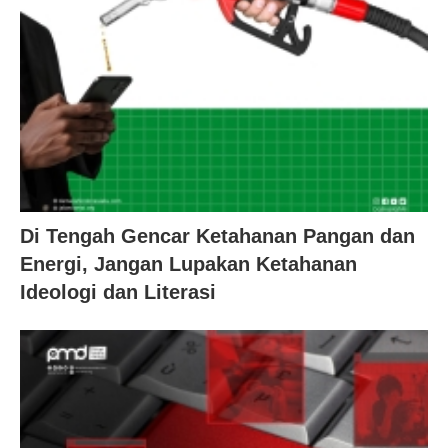
Di Tengah Gencar Ketahanan Pangan dan
Energi, Jangan Lupakan Ketahanan
Ideologi dan Literasi