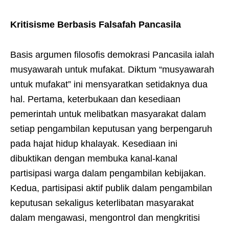
Kritisisme Berbasis Falsafah Pancasila
Basis argumen filosofis demokrasi Pancasila ialah
musyawarah untuk mufakat. Diktum “musyawarah
untuk mufakat” ini mensyaratkan setidaknya dua
hal. Pertama, keterbukaan dan kesediaan
pemerintah untuk melibatkan masyarakat dalam
setiap pengambilan keputusan yang berpengaruh
pada hajat hidup khalayak. Kesediaan ini
dibuktikan dengan membuka kanal-kanal
partisipasi warga dalam pengambilan kebijakan.
Kedua, partisipasi aktif publik dalam pengambilan
keputusan sekaligus keterlibatan masyarakat
dalam mengawasi, mengontrol dan mengkritisi