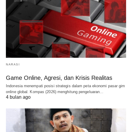
NARASI
Game Online, Agresi, dan Krisis Realitas
Indonesia menempati posisi strategis dalam peta ekonomi pasar gim
online global. Kompas (2026) menghitung pengeluaran…
4 bulan ago