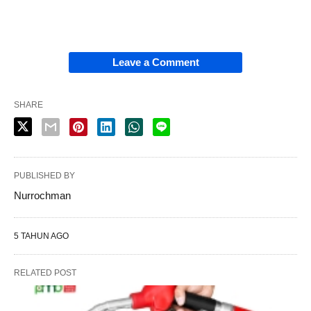
Leave a Comment
SHARE
PUBLISHED BY
Nurrochman
5 TAHUN AGO
RELATED POST