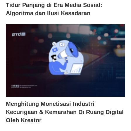
Tidur Panjang di Era Media Sosial:
Algoritma dan Ilusi Kesadaran
Menghitung Monetisasi Industri
Kecurigaan & Kemarahan Di Ruang Digital
Oleh Kreator