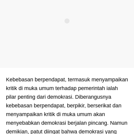
Kebebasan berpendapat, termasuk menyampaikan
kritik di muka umum terhadap pemerintah ialah
pilar penting dari demokrasi. Diberangusnya
kebebasan berpendapat, berpikir, berserikat dan
menyampaikan kritik di muka umum akan
menyebabkan demokrasi berjalan pincang. Namun
demikian, patut diingat bahwa demokrasi yang