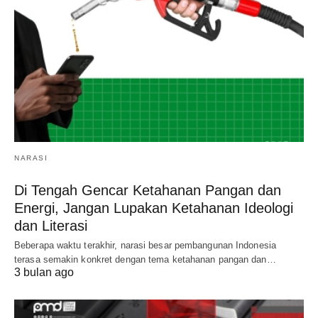
NARASI
Di Tengah Gencar Ketahanan Pangan dan
Energi, Jangan Lupakan Ketahanan Ideologi
dan Literasi
Beberapa waktu terakhir, narasi besar pembangunan Indonesia
terasa semakin konkret dengan tema ketahanan pangan dan…
3 bulan ago