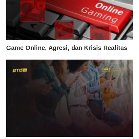
Game Online, Agresi, dan Krisis Realitas