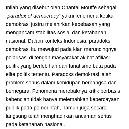
Inilah yang disebut oleh Chantal Mouffe sebagai
“
paradox of democracy
” yakni fenomena ketika
demokrasi justru melahirkan kebebasan yang
mengancam stabilitas sosial dan ketahanan
nasional. Dalam konteks Indonesia, paradoks
demokrasi itu mewujud pada kian meruncingnya
polarisasi di tengah masyarakat akibat afiliasi
politik yang berlebihan dan fanatisme buta pada
elite politik tertentu. Paradoks demokrasi ialah
problem serius dalam kehidupan berbangsa dan
bernegara. Fenomena merebaknya kritik berbasis
kebencian tidak hanya melemahkan kepercayaan
publik pada pemerintah, namun juga secara
langsung telah menghadirkan ancaman serius
pada ketahanan nasional.