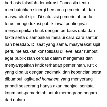
berbasis falsafah demokrasi Pancasila tentu
membutuhkan sinergi bersama pemerintah dan
masyarakat sipil. Di satu sisi pemerintah perlu
terus mengedukasi publik ihwal pentingnya
menyampaikan kritik dengan berbasis data dan
fakta serta disampaikan melalui cara-cara santun
nan beradab. Di saat yang sama, masyarakat sipil
perlu melakukan konsolidasi di level akar rumput
agar publik kian cerdas dalam mengemas dan
menyampaikan kritik terhadap pemerintah. Kritik
yang dibalut dengan cacimaki dan kebencian serta
dibumbui logika
ad hominem
yang menyerang
pribadi seseorang hanya akan menjadi senjata
kaum anti-pemerintah untuk merongrong negara
dari dalam.