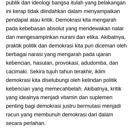
publik dan ideologi bangsa itulah yang belakangan
ini kerap tidak diindahkan dalam menyampaikan
pendapat atau kritik. Demokrasi kita mengarah
pada kebebasan absolut yang mendewakan nalar
dan mengesampinkan nurani dan etika. Akibatnya,
praktik politik dan demokrasi kita pun dicemari oleh
berbagai narasi yang mengarah pada ujaran
kebencian, hasutan, provokasi, adudomba, dan
cacimaki. Sekira tujuh tahun terakhir, iklim
demokrasi kita diselubungi oleh kelindan politik
kebencian yang memecahbelah. Akibatnya, kritik
yang idealnya menjadi vitamin dan suplemen
penting bagi demokrasi justru bermutasi menjadi
racun yang membunuh demokrasi dari dalam
secara perlahan.