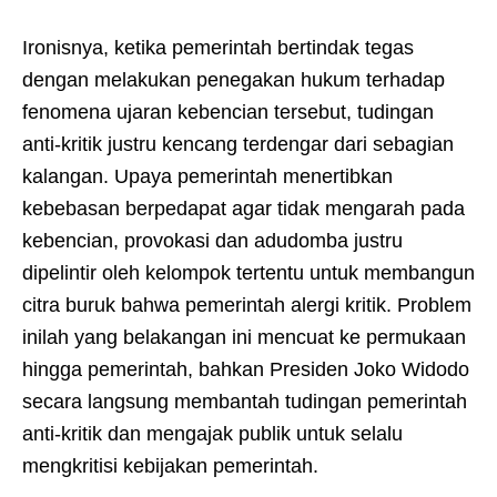
Ironisnya, ketika pemerintah bertindak tegas
dengan melakukan penegakan hukum terhadap
fenomena ujaran kebencian tersebut, tudingan
anti-kritik justru kencang terdengar dari sebagian
kalangan. Upaya pemerintah menertibkan
kebebasan berpedapat agar tidak mengarah pada
kebencian, provokasi dan adudomba justru
dipelintir oleh kelompok tertentu untuk membangun
citra buruk bahwa pemerintah alergi kritik. Problem
inilah yang belakangan ini mencuat ke permukaan
hingga pemerintah, bahkan Presiden Joko Widodo
secara langsung membantah tudingan pemerintah
anti-kritik dan mengajak publik untuk selalu
mengkritisi kebijakan pemerintah.