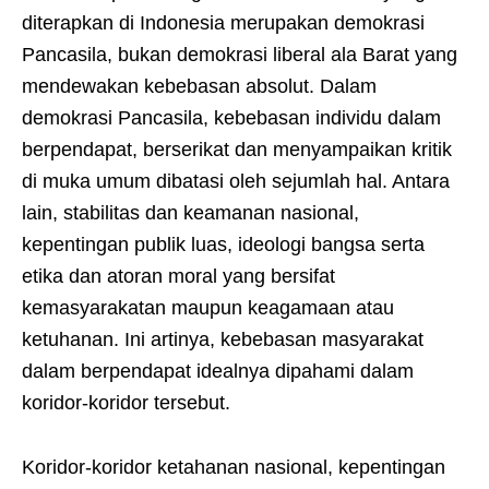
diterapkan di Indonesia merupakan demokrasi
Pancasila, bukan demokrasi liberal ala Barat yang
mendewakan kebebasan absolut. Dalam
demokrasi Pancasila, kebebasan individu dalam
berpendapat, berserikat dan menyampaikan kritik
di muka umum dibatasi oleh sejumlah hal. Antara
lain, stabilitas dan keamanan nasional,
kepentingan publik luas, ideologi bangsa serta
etika dan atoran moral yang bersifat
kemasyarakatan maupun keagamaan atau
ketuhanan. Ini artinya, kebebasan masyarakat
dalam berpendapat idealnya dipahami dalam
koridor-koridor tersebut.
Koridor-koridor ketahanan nasional, kepentingan