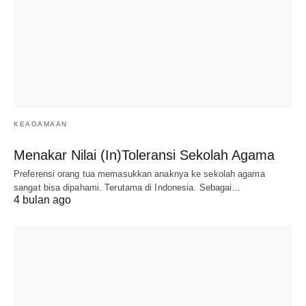
KEAGAMAAN
Menakar Nilai (In)Toleransi Sekolah Agama
Preferensi orang tua memasukkan anaknya ke sekolah agama
sangat bisa dipahami. Terutama di Indonesia. Sebagai…
4 bulan ago