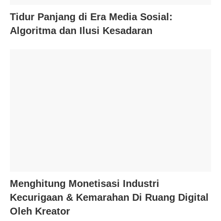
Tidur Panjang di Era Media Sosial:
Algoritma dan Ilusi Kesadaran
Menghitung Monetisasi Industri
Kecurigaan & Kemarahan Di Ruang Digital
Oleh Kreator