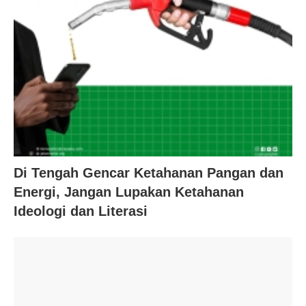
Di Tengah Gencar Ketahanan Pangan dan
Energi, Jangan Lupakan Ketahanan
Ideologi dan Literasi