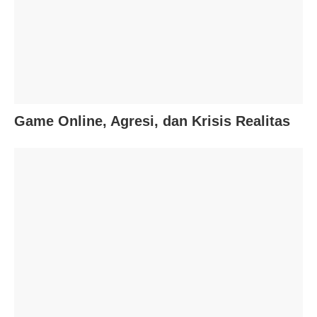
Game Online, Agresi, dan Krisis Realitas