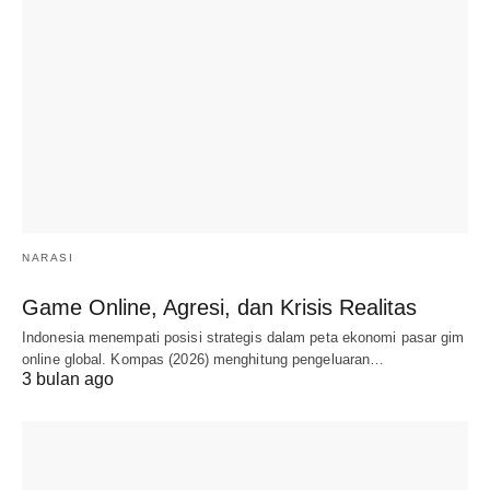
NARASI
Game Online, Agresi, dan Krisis Realitas
Indonesia menempati posisi strategis dalam peta ekonomi pasar gim
online global. Kompas (2026) menghitung pengeluaran…
3 bulan ago