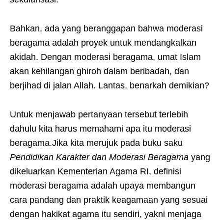
Bahkan, ada yang beranggapan bahwa moderasi
beragama adalah proyek untuk mendangkalkan
akidah. Dengan moderasi beragama, umat Islam
akan kehilangan ghiroh dalam beribadah, dan
berjihad di jalan Allah. Lantas, benarkah demikian?
Untuk menjawab pertanyaan tersebut terlebih
dahulu kita harus memahami apa itu moderasi
beragama.Jika kita merujuk pada buku saku
Pendidikan Karakter dan Moderasi Beragama
yang
dikeluarkan Kementerian Agama RI, definisi
moderasi beragama adalah upaya membangun
cara pandang dan praktik keagamaan yang sesuai
dengan hakikat agama itu sendiri, yakni menjaga