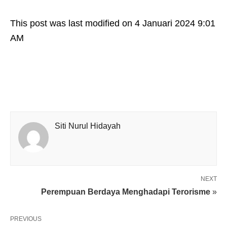
This post was last modified on 4 Januari 2024 9:01
AM
Siti Nurul Hidayah
NEXT
Perempuan Berdaya Menghadapi Terorisme
»
PREVIOUS