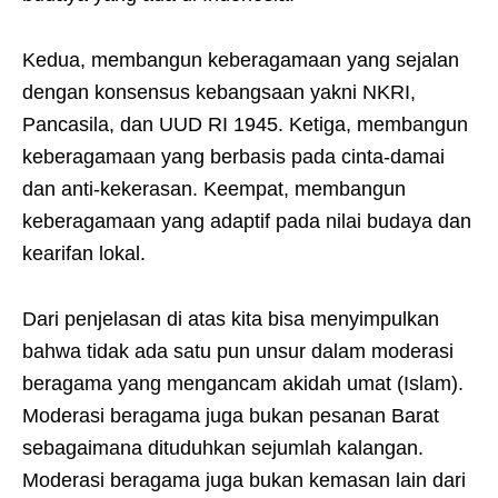
Kedua, membangun keberagamaan yang sejalan
dengan konsensus kebangsaan yakni NKRI,
Pancasila, dan UUD RI 1945. Ketiga, membangun
keberagamaan yang berbasis pada cinta-damai
dan anti-kekerasan. Keempat, membangun
keberagamaan yang adaptif pada nilai budaya dan
kearifan lokal.
Dari penjelasan di atas kita bisa menyimpulkan
bahwa tidak ada satu pun unsur dalam moderasi
beragama yang mengancam akidah umat (Islam).
Moderasi beragama juga bukan pesanan Barat
sebagaimana dituduhkan sejumlah kalangan.
Moderasi beragama juga bukan kemasan lain dari