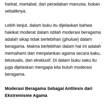
harkat, martabat, dan peradaban manusia, bukan
sebaliknya.
Lebih lanjut, dalam buku itu dijelaskan bahwa
hakikat moderat dalam istilah moderasi beragama
adalah sikap tidak berlebihan (
ghuluw
) dalam
beragama. Makna berlebihan dalam hal ini adalah
memahami dan menjalankan agama secara kaku,
tekstualis, dan eksklusif. Di dalam buku saku itu
juga dijelaskan mengapa kita butuh moderasi
beragama.
Moderasi Beragama Sebagai Antitesis dari
Ekstremisme Agama