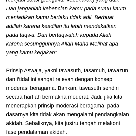
Dan janganlah kebencian kamu pada suatu kaum
menjadikan kamu berlaku tidak adil. Berbuat
adillah karena keadilan itu lebih mendekatkan
pada taqwa. Dan bertaqwalah kepada Allah,
karena sesungguhnya Allah Maha Melihat apa
yang kamu kerjakan”.
Prinsip Aswaja, yakni tawasuth, tasamuh, tawazun
dan i’tidal ini sangat relevan dengan konsep
moderasi beragama. Bahkan, tawasuth sendiri
secara harfiah bermakna moderat. Jadi, jika kita
menerapkan prinsip moderasi beragama, pada
dasarnya kita tidak akan mengalami pendangkalan
akidah. Sebaliknya, kita justru tengah melakoni
fase pendalaman akidah.