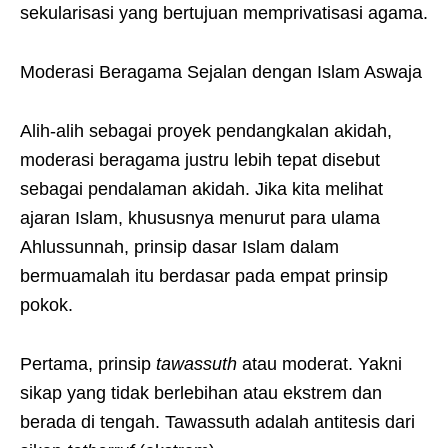
sekularisasi yang bertujuan memprivatisasi agama.
Moderasi Beragama Sejalan dengan Islam Aswaja
Alih-alih sebagai proyek pendangkalan akidah,
moderasi beragama justru lebih tepat disebut
sebagai pendalaman akidah. Jika kita melihat
ajaran Islam, khususnya menurut para ulama
Ahlussunnah, prinsip dasar Islam dalam
bermuamalah itu berdasar pada empat prinsip
pokok.
Pertama, prinsip
tawassuth
atau moderat. Yakni
sikap yang tidak berlebihan atau ekstrem dan
berada di tengah. Tawassuth adalah antitesis dari