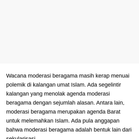
Wacana moderasi beragama masih kerap menuai
polemik di kalangan umat Islam. Ada segelintir
kalangan yang menolak agenda moderasi
beragama dengan sejumlah alasan. Antara lain,
moderasi beragama merupakan agenda Barat
untuk melemahkan Islam. Ada pula anggapan
bahwa moderasi beragama adalah bentuk lain dari
sekularisasi.