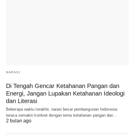
NARASI
Di Tengah Gencar Ketahanan Pangan dan
Energi, Jangan Lupakan Ketahanan Ideologi
dan Literasi
Beberapa waktu terakhir, narasi besar pembangunan Indonesia
terasa semakin konkret dengan tema ketahanan pangan dan…
2 bulan ago