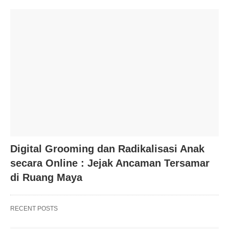
Digital Grooming dan Radikalisasi Anak
secara Online : Jejak Ancaman Tersamar
di Ruang Maya
RECENT POSTS