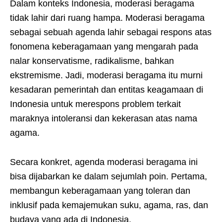
Dalam konteks Indonesia, moderasi beragama
tidak lahir dari ruang hampa. Moderasi beragama
sebagai sebuah agenda lahir sebagai respons atas
fonomena keberagamaan yang mengarah pada
nalar konservatisme, radikalisme, bahkan
ekstremisme. Jadi, moderasi beragama itu murni
kesadaran pemerintah dan entitas keagamaan di
Indonesia untuk merespons problem terkait
maraknya intoleransi dan kekerasan atas nama
agama.
Secara konkret, agenda moderasi beragama ini
bisa dijabarkan ke dalam sejumlah poin. Pertama,
membangun keberagamaan yang toleran dan
inklusif pada kemajemukan suku, agama, ras, dan
budaya yang ada di Indonesia.