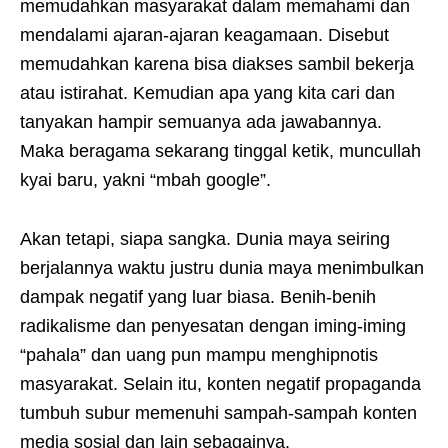
memudahkan masyarakat dalam memahami dan
mendalami ajaran-ajaran keagamaan. Disebut
memudahkan karena bisa diakses sambil bekerja
atau istirahat. Kemudian apa yang kita cari dan
tanyakan hampir semuanya ada jawabannya.
Maka beragama sekarang tinggal ketik, muncullah
kyai baru, yakni “mbah google”.
Akan tetapi, siapa sangka. Dunia maya seiring
berjalannya waktu justru dunia maya menimbulkan
dampak negatif yang luar biasa. Benih-benih
radikalisme dan penyesatan dengan iming-iming
“pahala” dan uang pun mampu menghipnotis
masyarakat. Selain itu, konten negatif propaganda
tumbuh subur memenuhi sampah-sampah konten
media sosial dan lain sebagainya.