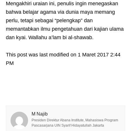
Mengakhiri uraian ini, penulis ingin menegaskan
bahwa belajar agama via dunia maya memang
perlu, tetapi sebagai “pelengkap” dan
memantabkan ilmu pengetahuan dari kajian ulama
dan kyai. Wallahu a’lam bi al-shawab.
This post was last modified on 1 Maret 2017 2:44
PM
M Najib
Presiden Direktur Abana Institute, Mahasiswa Program
Pascasarjana UIN Syarif Hidayatullah Jakarta