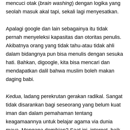
mencuci otak (
brain washing
) dengan logika yang
seolah masuk akal tapi, sekali lagi menyesatkan.
Apalagi google dan lain sebagainya itu tidak
pernah menyeleksi kapasitas dan otoritas penulis.
Akibatnya orang yang tidak tahu-atau tidak ahli
dalam bidangnya pun bisa menulis dengan sesuka
hati. Bahkan, digoogle, kita bisa mencari dan
mendapatkan dalil bahwa muslim boleh makan
daging babi.
Kedua
, ladang perekrutan gerakan radikal. Sangat
tidak disarankan bagi seseorang yang belum kuat
iman dan dalam pemahaman tentang
keagamaannya untuk belajar agama via dunia