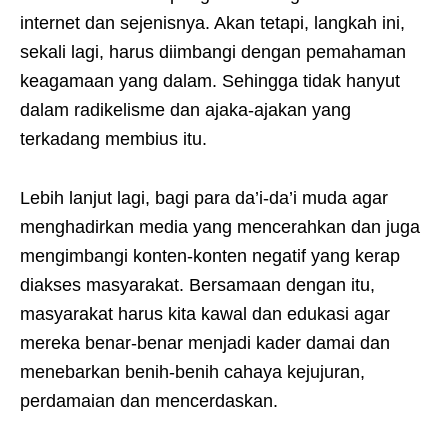
internet dan sejenisnya. Akan tetapi, langkah ini,
sekali lagi, harus diimbangi dengan pemahaman
keagamaan yang dalam. Sehingga tidak hanyut
dalam radikelisme dan ajaka-ajakan yang
terkadang membius itu.
Lebih lanjut lagi, bagi para da’i-da’i muda agar
menghadirkan media yang mencerahkan dan juga
mengimbangi konten-konten negatif yang kerap
diakses masyarakat. Bersamaan dengan itu,
masyarakat harus kita kawal dan edukasi agar
mereka benar-benar menjadi kader damai dan
menebarkan benih-benih cahaya kejujuran,
perdamaian dan mencerdaskan.