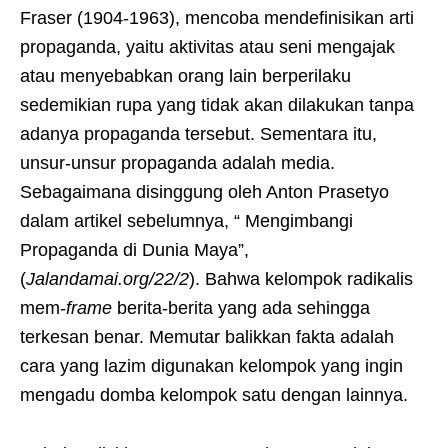
Fraser (1904-1963), mencoba mendefinisikan arti
propaganda, yaitu aktivitas atau seni mengajak
atau menyebabkan orang lain berperilaku
sedemikian rupa yang tidak akan dilakukan tanpa
adanya propaganda tersebut. Sementara itu,
unsur-unsur propaganda adalah media.
Sebagaimana disinggung oleh Anton Prasetyo
dalam artikel sebelumnya, “ Mengimbangi
Propaganda di Dunia Maya”,
(
Jalandamai.org/22/2
). Bahwa kelompok radikalis
mem-
frame
berita-berita yang ada sehingga
terkesan benar. Memutar balikkan fakta adalah
cara yang lazim digunakan kelompok yang ingin
mengadu domba kelompok satu dengan lainnya.