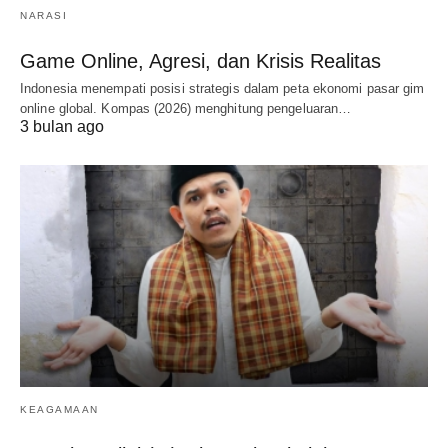
NARASI
Game Online, Agresi, dan Krisis Realitas
Indonesia menempati posisi strategis dalam peta ekonomi pasar gim
online global. Kompas (2026) menghitung pengeluaran…
3 bulan ago
KEAGAMAAN