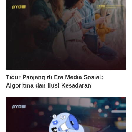
Tidur Panjang di Era Media Sosial:
Algoritma dan Ilusi Kesadaran