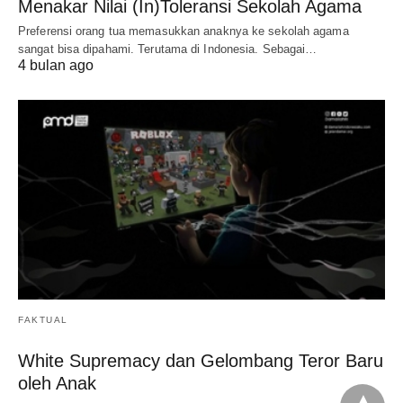
Menakar Nilai (In)Toleransi Sekolah Agama
Preferensi orang tua memasukkan anaknya ke sekolah agama
sangat bisa dipahami. Terutama di Indonesia. Sebagai…
4 bulan ago
FAKTUAL
White Supremacy dan Gelombang Teror Baru
oleh Anak