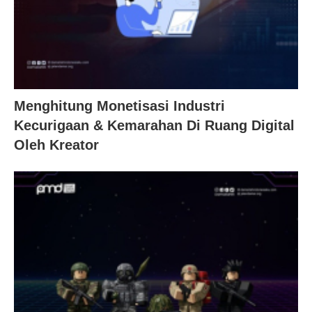
Menghitung Monetisasi Industri
Kecurigaan & Kemarahan Di Ruang Digital
Oleh Kreator