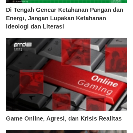
Di Tengah Gencar Ketahanan Pangan dan
Energi, Jangan Lupakan Ketahanan
Ideologi dan Literasi
Game Online, Agresi, dan Krisis Realitas