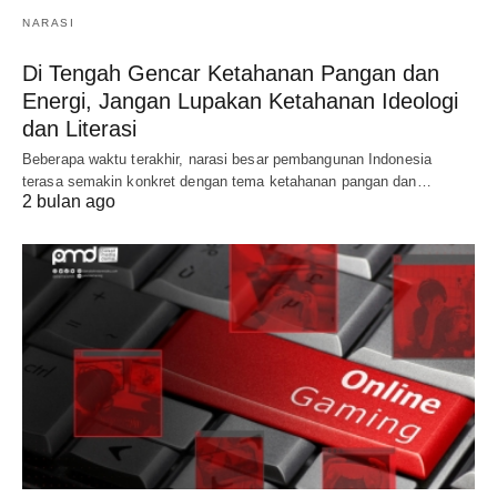
NARASI
Di Tengah Gencar Ketahanan Pangan dan
Energi, Jangan Lupakan Ketahanan Ideologi
dan Literasi
Beberapa waktu terakhir, narasi besar pembangunan Indonesia
terasa semakin konkret dengan tema ketahanan pangan dan…
2 bulan ago