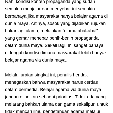
Nah, kondisi konten propaganda yang sudah
semakin menjalar dan menyebar ini semakin
berbahaya jika masyarakat hanya belajar agama di
dunia maya. Artinya, sosok yang dijadikan rujukan
bukanlagi ulama, melainkan “ulama abal-abal”
yang gemar menebar benih-benih propaganda
dalam dunia maya. Sekali lagi, ini sangat bahaya
di tengah kondisi dimana masyarakat lebih banyak
belajar agama via dunia maya.
Melalui uraian singkat ini, penulis hendak
menegaskan bahwa masyarakat harus cerdas
dalam bermedia. Belajar agama via dunia maya
jangan dijadikan sebagai prioritas. Tidak ada yang
melarang bahkan ulama dan gama sekalipun untuk
tidak mencari ilmu pengetahuan agama melalui