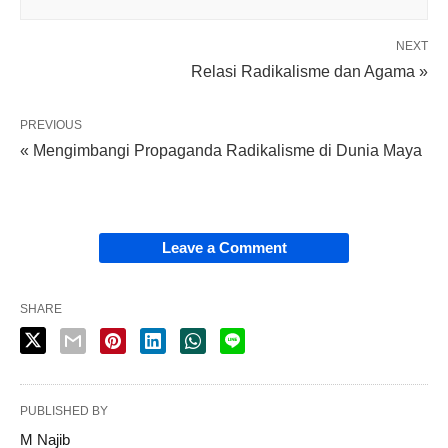
NEXT
Relasi Radikalisme dan Agama »
PREVIOUS
« Mengimbangi Propaganda Radikalisme di Dunia Maya
Leave a Comment
SHARE
PUBLISHED BY
M Najib