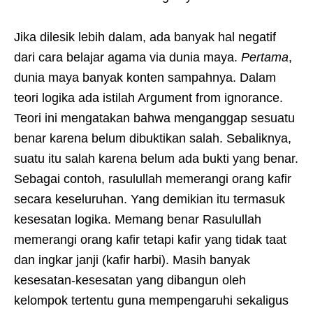
Jika dilesik lebih dalam, ada banyak hal negatif
dari cara belajar agama via dunia maya.
Pertama
,
dunia maya banyak konten sampahnya. Dalam
teori logika ada istilah Argument from ignorance.
Teori ini mengatakan bahwa menganggap sesuatu
benar karena belum dibuktikan salah. Sebaliknya,
suatu itu salah karena belum ada bukti yang benar.
Sebagai contoh, rasulullah memerangi orang kafir
secara keseluruhan. Yang demikian itu termasuk
kesesatan logika. Memang benar Rasulullah
memerangi orang kafir tetapi kafir yang tidak taat
dan ingkar janji (kafir harbi). Masih banyak
kesesatan-kesesatan yang dibangun oleh
kelompok tertentu guna mempengaruhi sekaligus