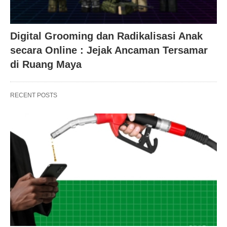
Digital Grooming dan Radikalisasi Anak
secara Online : Jejak Ancaman Tersamar
di Ruang Maya
RECENT POSTS