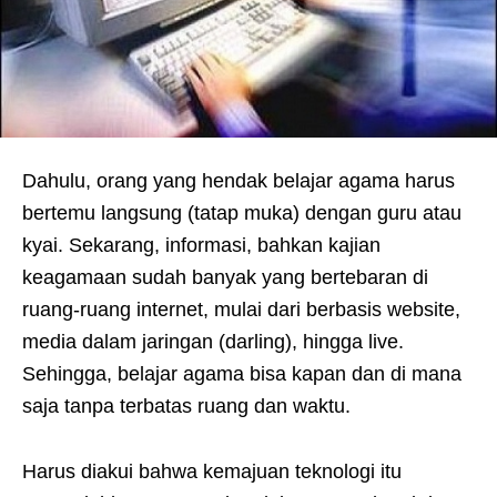
Dahulu, orang yang hendak belajar agama harus
bertemu langsung (tatap muka) dengan guru atau
kyai. Sekarang, informasi, bahkan kajian
keagamaan sudah banyak yang bertebaran di
ruang-ruang internet, mulai dari berbasis website,
media dalam jaringan (darling), hingga live.
Sehingga, belajar agama bisa kapan dan di mana
saja tanpa terbatas ruang dan waktu.
Harus diakui bahwa kemajuan teknologi itu