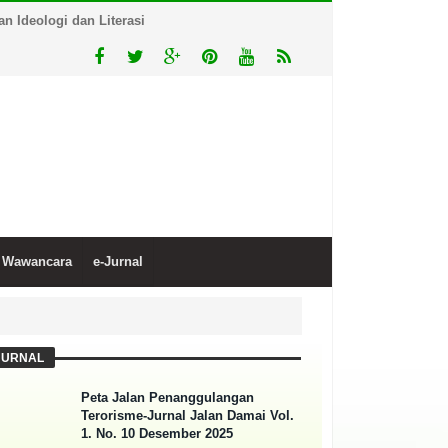
 Ideologi dan Literasi
Wawancara
e-Jurnal
JURNAL
Peta Jalan Penanggulangan
Terorisme-Jurnal Jalan Damai Vol.
1. No. 10 Desember 2025