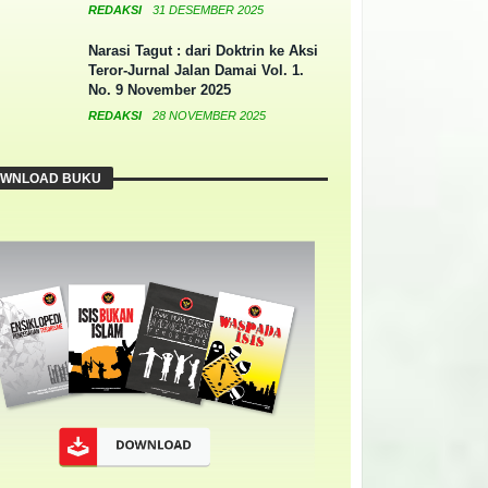
REDAKSI
31 DESEMBER 2025
Narasi Tagut : dari Doktrin ke Aksi
Teror-Jurnal Jalan Damai Vol. 1.
No. 9 November 2025
REDAKSI
28 NOVEMBER 2025
WNLOAD BUKU