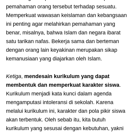
pemahaman orang tersebut terhadap sesuatu.
Memperkuat wawasan keislaman dan kebangsaan
ini penting agar melahirkan pemahaman yang
benar, misalnya, bahwa Islam dan negara ibarat
satu tarikan nafas. Bekerja sama dan berteman
dengan orang lain keyakinan merupakan sikap
kemanusiaan yang diajarkan oleh Islam.
Ketiga
,
mendesain kurikulum yang dapat
membentuk dan memperkuat karakter siswa
.
Kurikulum menjadi kata kunci dalam agenda
mengamputasi intoleransi di sekolah. Karena
melalui kurikulum ini, karakter dan pola pikir siswa
akan terbentuk. Oleh sebab itu, kita butuh
kurikulum yang sesusai dengan kebutuhan, yakni