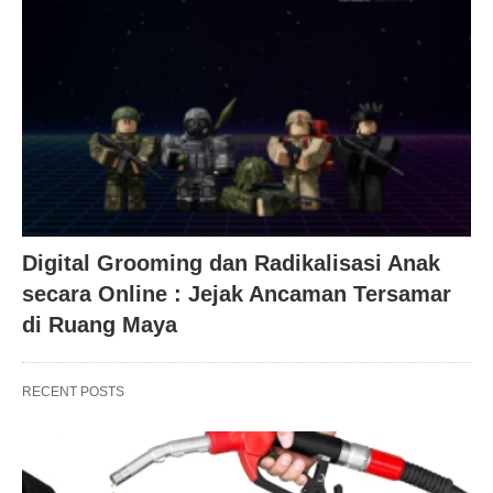
Digital Grooming dan Radikalisasi Anak
secara Online : Jejak Ancaman Tersamar
di Ruang Maya
RECENT POSTS