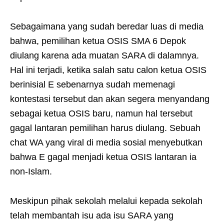
Sebagaimana yang sudah beredar luas di media
bahwa, pemilihan ketua OSIS SMA 6 Depok
diulang karena ada muatan SARA di dalamnya.
Hal ini terjadi, ketika salah satu calon ketua OSIS
berinisial E sebenarnya sudah memenagi
kontestasi tersebut dan akan segera menyandang
sebagai ketua OSIS baru, namun hal tersebut
gagal lantaran pemilihan harus diulang. Sebuah
chat WA yang viral di media sosial menyebutkan
bahwa E gagal menjadi ketua OSIS lantaran ia
non-Islam.
Meskipun pihak sekolah melalui kepada sekolah
telah membantah isu ada isu SARA yang