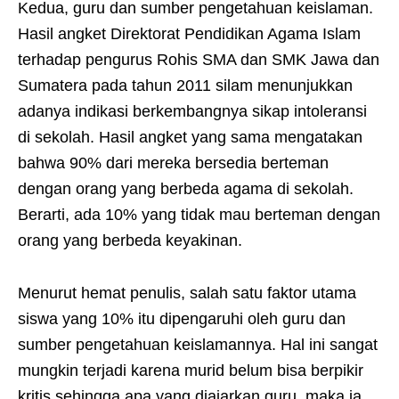
Kedua, guru dan sumber pengetahuan keislaman.
Hasil angket Direktorat Pendidikan Agama Islam
terhadap pengurus Rohis SMA dan SMK Jawa dan
Sumatera pada tahun 2011 silam menunjukkan
adanya indikasi berkembangnya sikap intoleransi
di sekolah. Hasil angket yang sama mengatakan
bahwa 90% dari mereka bersedia berteman
dengan orang yang berbeda agama di sekolah.
Berarti, ada 10% yang tidak mau berteman dengan
orang yang berbeda keyakinan.
Menurut hemat penulis, salah satu faktor utama
siswa yang 10% itu dipengaruhi oleh guru dan
sumber pengetahuan keislamannya. Hal ini sangat
mungkin terjadi karena murid belum bisa berpikir
kritis sehingga apa yang diajarkan guru, maka ia