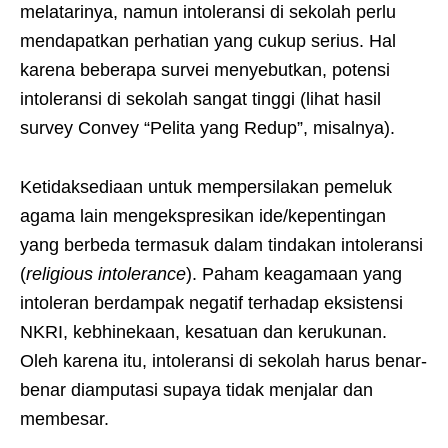
melatarinya, namun intoleransi di sekolah perlu
mendapatkan perhatian yang cukup serius. Hal
karena beberapa survei menyebutkan, potensi
intoleransi di sekolah sangat tinggi (lihat hasil
survey Convey “Pelita yang Redup”, misalnya).
Ketidaksediaan untuk mempersilakan pemeluk
agama lain mengekspresikan ide/kepentingan
yang berbeda termasuk dalam tindakan intoleransi
(
religious intolerance
). Paham keagamaan yang
intoleran berdampak negatif terhadap eksistensi
NKRI, kebhinekaan, kesatuan dan kerukunan.
Oleh karena itu, intoleransi di sekolah harus benar-
benar diamputasi supaya tidak menjalar dan
membesar.