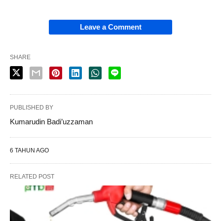
Leave a Comment
SHARE
PUBLISHED BY
Kumarudin Badi’uzzaman
6 TAHUN AGO
RELATED POST