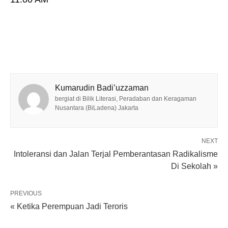
Kumarudin Badi’uzzaman
bergiat di Bilik Literasi, Peradaban dan Keragaman
Nusantara (BiLadena) Jakarta
NEXT
Intoleransi dan Jalan Terjal Pemberantasan Radikalisme
Di Sekolah »
PREVIOUS
« Ketika Perempuan Jadi Teroris