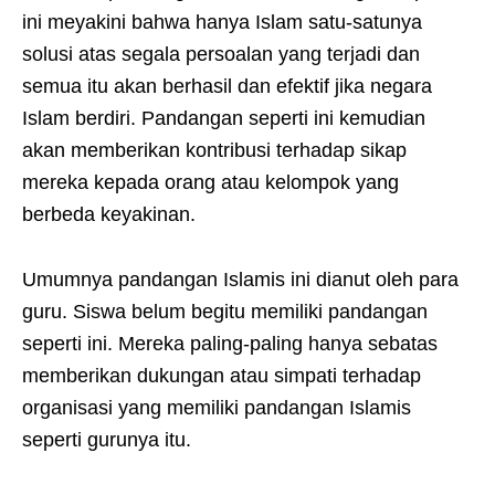
ini meyakini bahwa hanya Islam satu-satunya
solusi atas segala persoalan yang terjadi dan
semua itu akan berhasil dan efektif jika negara
Islam berdiri. Pandangan seperti ini kemudian
akan memberikan kontribusi terhadap sikap
mereka kepada orang atau kelompok yang
berbeda keyakinan.
Umumnya pandangan Islamis ini dianut oleh para
guru. Siswa belum begitu memiliki pandangan
seperti ini. Mereka paling-paling hanya sebatas
memberikan dukungan atau simpati terhadap
organisasi yang memiliki pandangan Islamis
seperti gurunya itu.