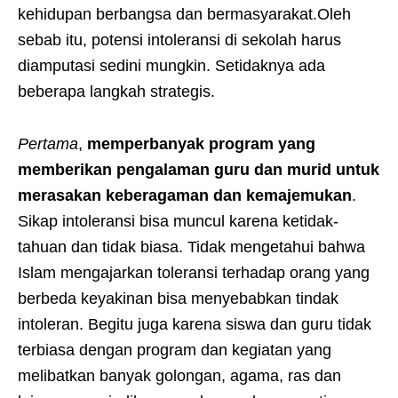
kehidupan berbangsa dan bermasyarakat.Oleh
sebab itu, potensi intoleransi di sekolah harus
diamputasi sedini mungkin. Setidaknya ada
beberapa langkah strategis.
Pertama
,
memperbanyak program yang
memberikan pengalaman guru dan murid untuk
merasakan keberagaman dan kemajemukan
.
Sikap intoleransi bisa muncul karena ketidak-
tahuan dan tidak biasa. Tidak mengetahui bahwa
Islam mengajarkan toleransi terhadap orang yang
berbeda keyakinan bisa menyebabkan tindak
intoleran. Begitu juga karena siswa dan guru tidak
terbiasa dengan program dan kegiatan yang
melibatkan banyak golongan, agama, ras dan