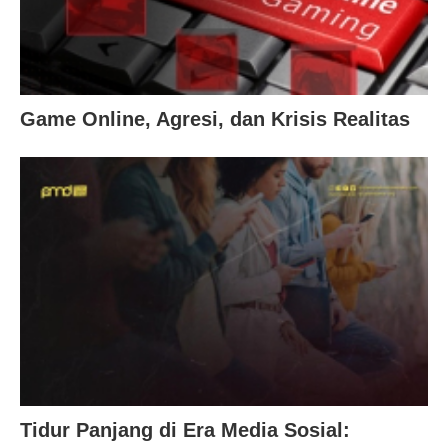
Game Online, Agresi, dan Krisis Realitas
Tidur Panjang di Era Media Sosial: