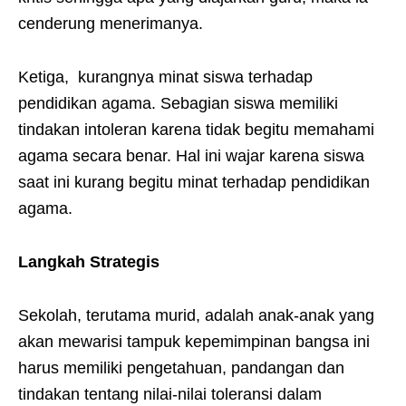
cenderung menerimanya.
Ketiga, kurangnya minat siswa terhadap
pendidikan agama. Sebagian siswa memiliki
tindakan intoleran karena tidak begitu memahami
agama secara benar. Hal ini wajar karena siswa
saat ini kurang begitu minat terhadap pendidikan
agama.
Langkah Strategis
Sekolah, terutama murid, adalah anak-anak yang
akan mewarisi tampuk kepemimpinan bangsa ini
harus memiliki pengetahuan, pandangan dan
tindakan tentang nilai-nilai toleransi dalam