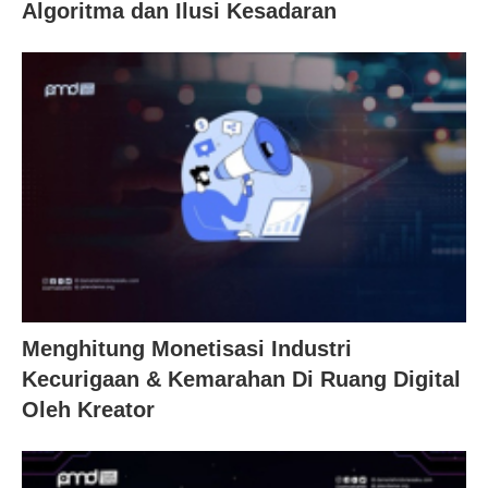
Algoritma dan Ilusi Kesadaran
Menghitung Monetisasi Industri
Kecurigaan & Kemarahan Di Ruang Digital
Oleh Kreator