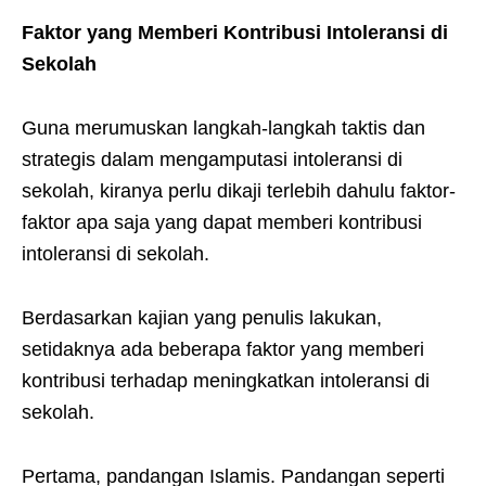
Faktor yang Memberi Kontribusi Intoleransi di
Sekolah
Guna merumuskan langkah-langkah taktis dan
strategis dalam mengamputasi intoleransi di
sekolah, kiranya perlu dikaji terlebih dahulu faktor-
faktor apa saja yang dapat memberi kontribusi
intoleransi di sekolah.
Berdasarkan kajian yang penulis lakukan,
setidaknya ada beberapa faktor yang memberi
kontribusi terhadap meningkatkan intoleransi di
sekolah.
Pertama, pandangan Islamis. Pandangan seperti