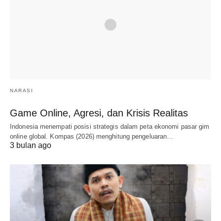
NARASI
Game Online, Agresi, dan Krisis Realitas
Indonesia menempati posisi strategis dalam peta ekonomi pasar gim
online global. Kompas (2026) menghitung pengeluaran…
3 bulan ago