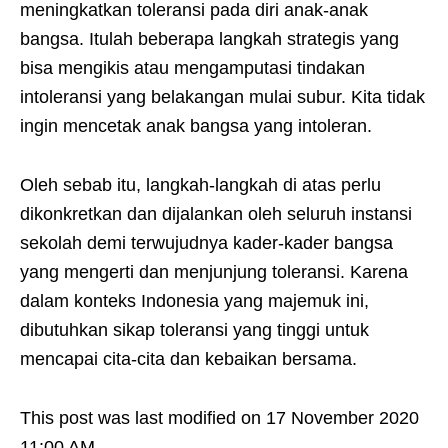
meningkatkan toleransi pada diri anak-anak
bangsa. Itulah beberapa langkah strategis yang
bisa mengikis atau mengamputasi tindakan
intoleransi yang belakangan mulai subur. Kita tidak
ingin mencetak anak bangsa yang intoleran.
Oleh sebab itu, langkah-langkah di atas perlu
dikonkretkan dan dijalankan oleh seluruh instansi
sekolah demi terwujudnya kader-kader bangsa
yang mengerti dan menjunjung toleransi. Karena
dalam konteks Indonesia yang majemuk ini,
dibutuhkan sikap toleransi yang tinggi untuk
mencapai cita-cita dan kebaikan bersama.
This post was last modified on 17 November 2020
11:00 AM