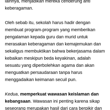
lainnya, menjadikan mereka cenderung anti
keberagaman.
Oleh sebab itu, sekolah harus hadir dengan
membuat program-program yang memberikan
pengalaman kepada guru dan murid untuk
merasakan keberagaman dan kemajemukan dan
sekaligus membuktikan bahwa bekerjasama dalam
kebaikan meskipun beda keyakinan, adalah
sesuatu yang diperbolehkan agama dan akan
menguatkan persaudaraan tanpa harus
menggadaikan keimanan secuil pun.
Kedua
,
memperkuat wawasan keislaman dan
kebangsaan
. Wawasan ini penting karena sikap
seseorang merupakan hasil dari cara berpikir dan