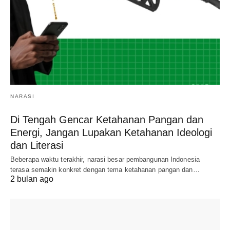
NARASI
Di Tengah Gencar Ketahanan Pangan dan
Energi, Jangan Lupakan Ketahanan Ideologi
dan Literasi
Beberapa waktu terakhir, narasi besar pembangunan Indonesia
terasa semakin konkret dengan tema ketahanan pangan dan…
2 bulan ago