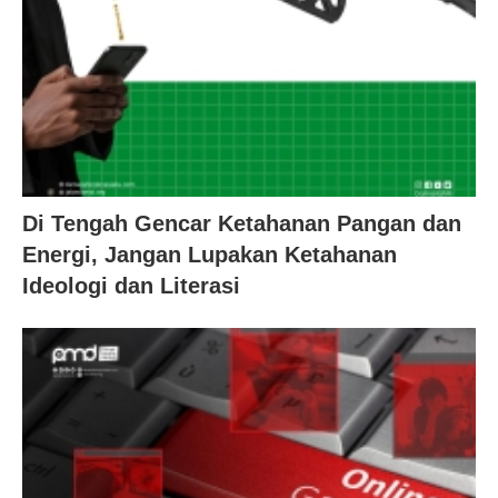
Di Tengah Gencar Ketahanan Pangan dan
Energi, Jangan Lupakan Ketahanan
Ideologi dan Literasi