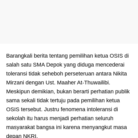
Barangkali berita tentang pemilihan ketua OSIS di
salah satu SMA Depok yang diduga mencederai
toleransi tidak seheboh perseteruan antara Nikita
Mirzani dengan Ust. Maaher At-Thuwailibi.
Meskipun demikian, bukan berarti perhatian publik
sama sekali tidak tertuju pada pemilihan ketua
OSIS tersebut. Justru fenomena intoleransi di
sekolah itu harus menjadi perhatian seluruh
masyarakat bangsa ini karena menyangkut masa
depan NKRI.