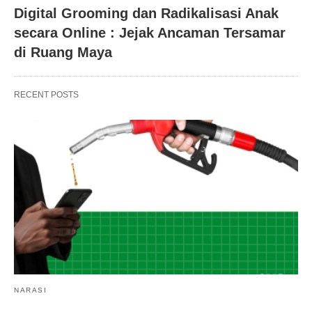
Digital Grooming dan Radikalisasi Anak
secara Online : Jejak Ancaman Tersamar
di Ruang Maya
RECENT POSTS
NARASI