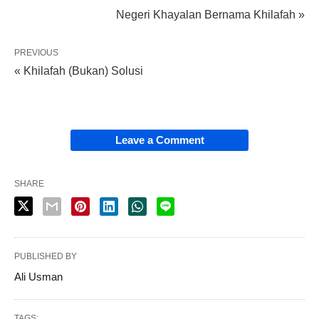
Negeri Khayalan Bernama Khilafah »
PREVIOUS
« Khilafah (Bukan) Solusi
Leave a Comment
SHARE
PUBLISHED BY
Ali Usman
TAGS: