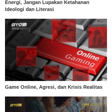
Energi, Jangan Lupakan Ketahanan
Ideologi dan Literasi
Game Online, Agresi, dan Krisis Realitas