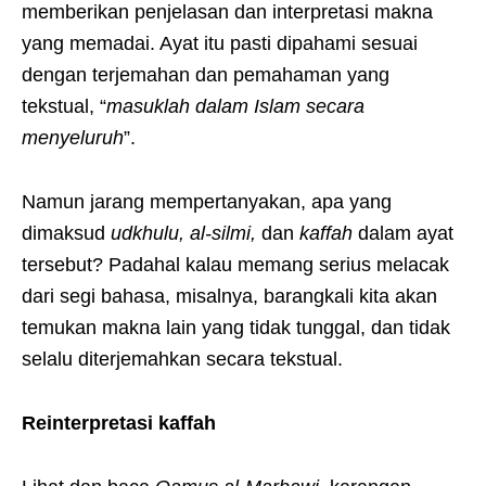
memberikan penjelasan dan interpretasi makna
yang memadai. Ayat itu pasti dipahami sesuai
dengan terjemahan dan pemahaman yang
tekstual, “
masuklah dalam Islam secara
menyeluruh
”.
Namun jarang mempertanyakan, apa yang
dimaksud
udkhulu, al-silmi,
dan
kaffah
dalam ayat
tersebut? Padahal kalau memang serius melacak
dari segi bahasa, misalnya, barangkali kita akan
temukan makna lain yang tidak tunggal, dan tidak
selalu diterjemahkan secara tekstual.
Reinterpretasi kaffah