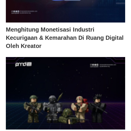
Menghitung Monetisasi Industri
Kecurigaan & Kemarahan Di Ruang Digital
Oleh Kreator