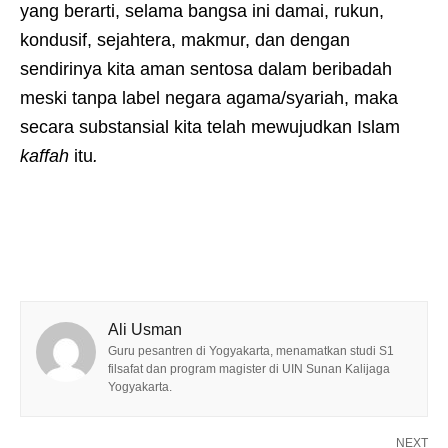
yang berarti, selama bangsa ini damai, rukun,
kondusif, sejahtera, makmur, dan dengan
sendirinya kita aman sentosa dalam beribadah
meski tanpa label negara agama/syariah, maka
secara substansial kita telah mewujudkan Islam
kaffah
itu
.
Ali Usman
Guru pesantren di Yogyakarta, menamatkan studi S1
filsafat dan program magister di UIN Sunan Kalijaga
Yogyakarta.
NEXT