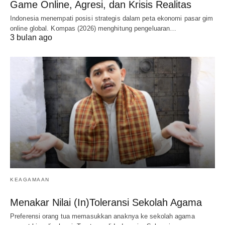
Game Online, Agresi, dan Krisis Realitas
Indonesia menempati posisi strategis dalam peta ekonomi pasar gim
online global. Kompas (2026) menghitung pengeluaran…
3 bulan ago
KEAGAMAAN
Menakar Nilai (In)Toleransi Sekolah Agama
Preferensi orang tua memasukkan anaknya ke sekolah agama