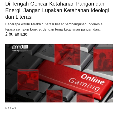
Di Tengah Gencar Ketahanan Pangan dan
Energi, Jangan Lupakan Ketahanan Ideologi
dan Literasi
Beberapa waktu terakhir, narasi besar pembangunan Indonesia
terasa semakin konkret dengan tema ketahanan pangan dan…
2 bulan ago
NARASI