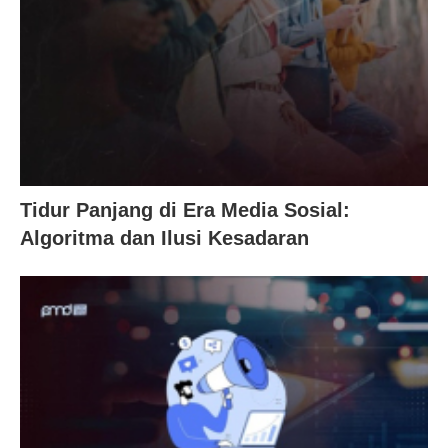
Tidur Panjang di Era Media Sosial:
Algoritma dan Ilusi Kesadaran