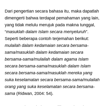
Dari pengertian secara bahasa itu, maka dapatlah
dimengerti bahwa terdapat pemahaman yang lain,
yang tidak melulu merujuk pada makna tunggal,
“
masuklah dalam Islam secara menyeluruh
”.
Seperti beberapa contoh terjemahan berikut:
mulailah dalam kedamaian secara bersama-
sama/masuklah dalam kedamaian secara
bersama-sama/mulailah dalam agama Islam
secara bersama-sama/masuklah dalam Islam
secara bersama-sama/masuklah mereka yang
suka keselamatan secara bersama-sama/mulailah
orang yang suka keselamatan secara bersama-
sama
(Ridwan, 2004: 54)
.