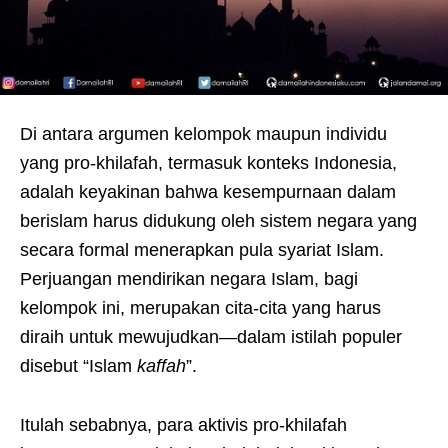
Di antara argumen kelompok maupun individu
yang pro-khilafah, termasuk konteks Indonesia,
adalah keyakinan bahwa kesempurnaan dalam
berislam harus didukung oleh sistem negara yang
secara formal menerapkan pula syariat Islam.
Perjuangan mendirikan negara Islam, bagi
kelompok ini, merupakan cita-cita yang harus
diraih untuk mewujudkan—dalam istilah populer
disebut “Islam
kaffah
”.
Itulah sebabnya, para aktivis pro-khilafah