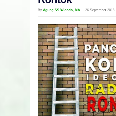
By
Agung SS Widodo, MA
-
26 September 2018