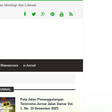
 Ideologi dan Literasi
Wawancara
e-Jurnal
JURNAL
Peta Jalan Penanggulangan
Terorisme-Jurnal Jalan Damai Vol.
1. No. 10 Desember 2025