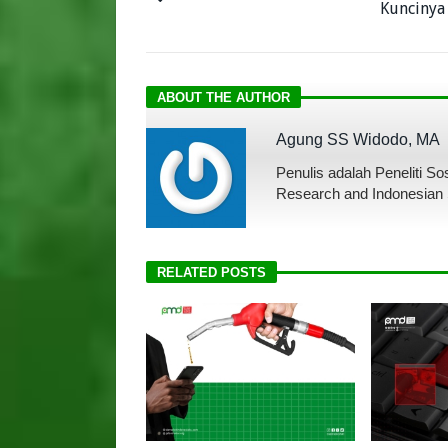
Kuncinya
ABOUT THE AUTHOR
Agung SS Widodo, MA
Penulis adalah Peneliti So
Research and Indonesian 
RELATED POSTS