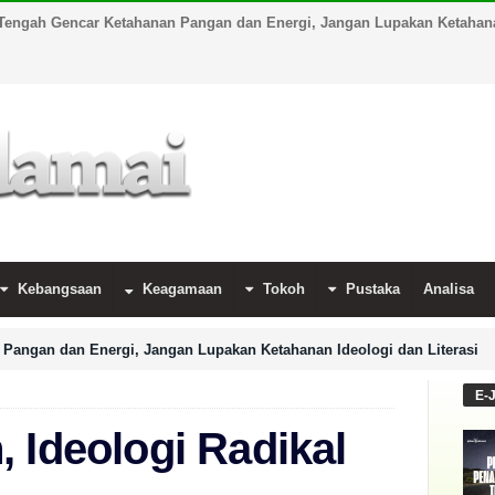
Tengah Gencar Ketahanan Pangan dan Energi, Jangan Lupakan Ketahanan
Kebangsaan
Keagamaan
Tokoh
Pustaka
Analisa
Pangan dan Energi, Jangan Lupakan Ketahanan Ideologi dan Literasi
E-
 Ideologi Radikal