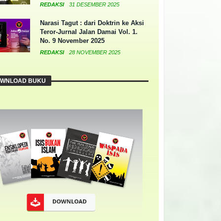
REDAKSI
31 DESEMBER 2025
Narasi Tagut : dari Doktrin ke Aksi
Teror-Jurnal Jalan Damai Vol. 1.
No. 9 November 2025
REDAKSI
28 NOVEMBER 2025
WNLOAD BUKU