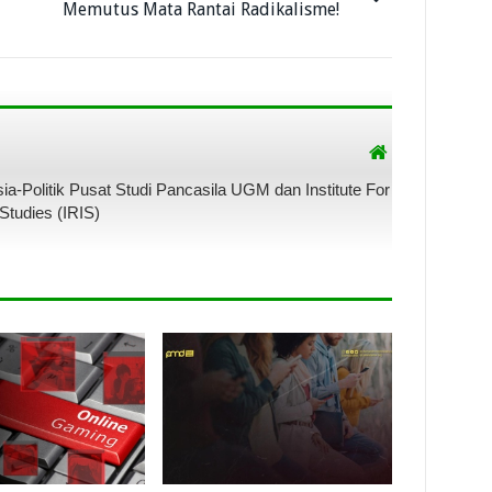
Memutus Mata Rantai Radikalisme!
sia-Politik Pusat Studi Pancasila UGM dan Institute For
Studies (IRIS)