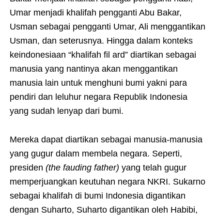
Umar menjadi khalifah pengganti Abu Bakar,
Usman sebagai pengganti Umar, Ali menggantikan
Usman, dan seterusnya. Hingga dalam konteks
keindonesiaan “khalifah fil ard” diartikan sebagai
manusia yang nantinya akan menggantikan
manusia lain untuk menghuni bumi yakni para
pendiri dan leluhur negara Republik Indonesia
yang sudah lenyap dari bumi.
Mereka dapat diartikan sebagai manusia-manusia
yang gugur dalam membela negara. Seperti,
presiden
(the fauding father)
yang telah gugur
memperjuangkan keutuhan negara NKRI. Sukarno
sebagai khalifah di bumi Indonesia digantikan
dengan Suharto, Suharto digantikan oleh Habibi,