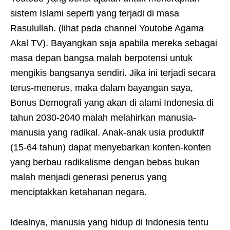
sistem Islami seperti yang terjadi di masa
Rasulullah. (lihat pada channel Youtobe Agama
Akal TV). Bayangkan saja apabila mereka sebagai
masa depan bangsa malah berpotensi untuk
mengikis bangsanya sendiri. Jika ini terjadi secara
terus-menerus, maka dalam bayangan saya,
Bonus Demografi yang akan di alami Indonesia di
tahun 2030-2040 malah melahirkan manusia-
manusia yang radikal. Anak-anak usia produktif
(15-64 tahun) dapat menyebarkan konten-konten
yang berbau radikalisme dengan bebas bukan
malah menjadi generasi penerus yang
menciptakkan ketahanan negara.
Idealnya, manusia yang hidup di Indonesia tentu