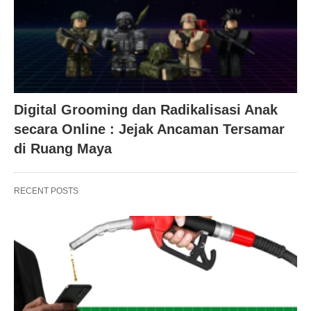
Digital Grooming dan Radikalisasi Anak
secara Online : Jejak Ancaman Tersamar
di Ruang Maya
RECENT POSTS