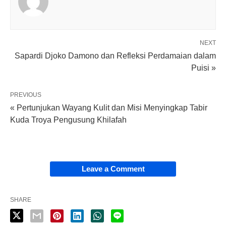
NEXT
Sapardi Djoko Damono dan Refleksi Perdamaian dalam
Puisi »
PREVIOUS
« Pertunjukan Wayang Kulit dan Misi Menyingkap Tabir
Kuda Troya Pengusung Khilafah
Leave a Comment
SHARE