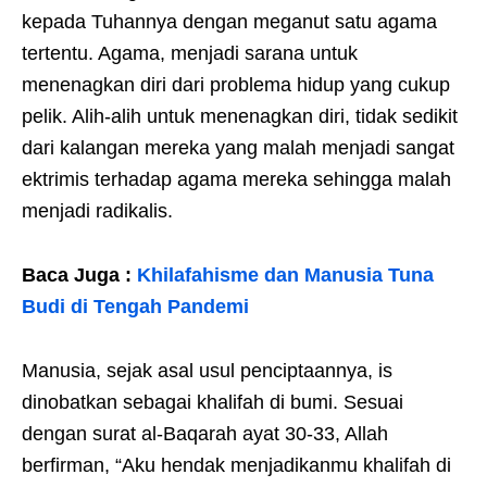
kepada Tuhannya dengan meganut satu agama
tertentu. Agama, menjadi sarana untuk
menenagkan diri dari problema hidup yang cukup
pelik. Alih-alih untuk menenagkan diri, tidak sedikit
dari kalangan mereka yang malah menjadi sangat
ektrimis terhadap agama mereka sehingga malah
menjadi radikalis.
Baca Juga :
Khilafahisme dan Manusia Tuna
Budi di Tengah Pandemi
Manusia, sejak asal usul penciptaannya, is
dinobatkan sebagai khalifah di bumi. Sesuai
dengan surat al-Baqarah ayat 30-33, Allah
berfirman, “Aku hendak menjadikanmu khalifah di