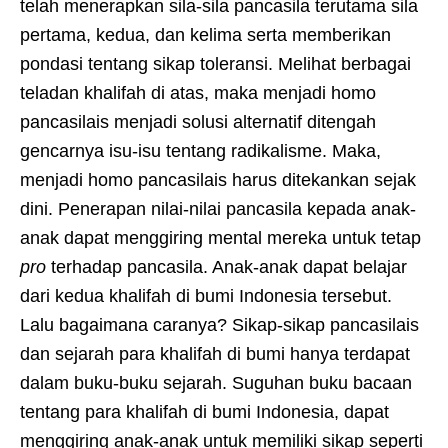
telah menerapkan sila-sila pancasila terutama sila
pertama, kedua, dan kelima serta memberikan
pondasi tentang sikap toleransi. Melihat berbagai
teladan khalifah di atas, maka menjadi homo
pancasilais menjadi solusi alternatif ditengah
gencarnya isu-isu tentang radikalisme. Maka,
menjadi homo pancasilais harus ditekankan sejak
dini. Penerapan nilai-nilai pancasila kepada anak-
anak dapat menggiring mental mereka untuk tetap
pro
terhadap pancasila. Anak-anak dapat belajar
dari kedua khalifah di bumi Indonesia tersebut.
Lalu bagaimana caranya? Sikap-sikap pancasilais
dan sejarah para khalifah di bumi hanya terdapat
dalam buku-buku sejarah. Suguhan buku bacaan
tentang para khalifah di bumi Indonesia, dapat
menggiring anak-anak untuk memiliki sikap seperti