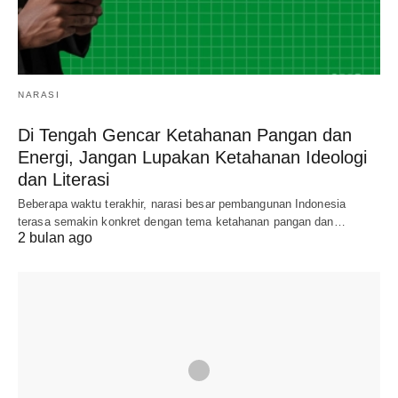
NARASI
Di Tengah Gencar Ketahanan Pangan dan
Energi, Jangan Lupakan Ketahanan Ideologi
dan Literasi
Beberapa waktu terakhir, narasi besar pembangunan Indonesia
terasa semakin konkret dengan tema ketahanan pangan dan…
2 bulan ago