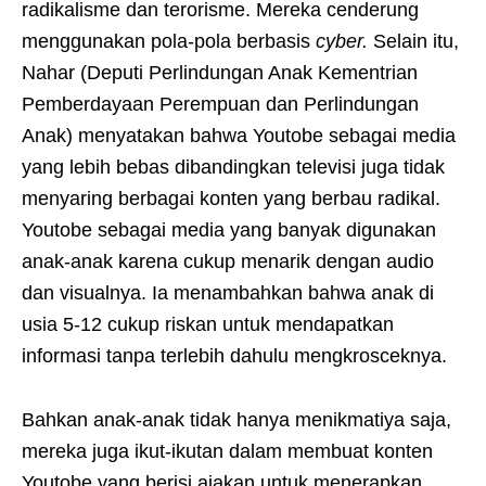
radikalisme dan terorisme. Mereka cenderung
menggunakan pola-pola berbasis
cyber.
Selain itu,
Nahar (Deputi Perlindungan Anak Kementrian
Pemberdayaan Perempuan dan Perlindungan
Anak) menyatakan bahwa Youtobe sebagai media
yang lebih bebas dibandingkan televisi juga tidak
menyaring berbagai konten yang berbau radikal.
Youtobe sebagai media yang banyak digunakan
anak-anak karena cukup menarik dengan audio
dan visualnya. Ia menambahkan bahwa anak di
usia 5-12 cukup riskan untuk mendapatkan
informasi tanpa terlebih dahulu mengkrosceknya.
Bahkan anak-anak tidak hanya menikmatiya saja,
mereka juga ikut-ikutan dalam membuat konten
Youtobe yang berisi ajakan untuk menerapkan