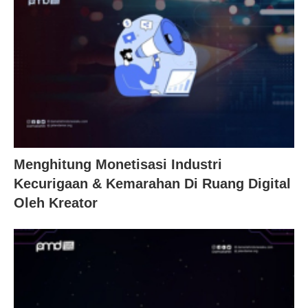
Menghitung Monetisasi Industri
Kecurigaan & Kemarahan Di Ruang Digital
Oleh Kreator