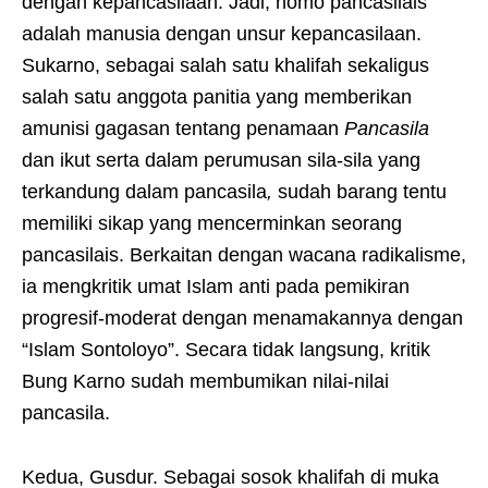
dengan kepancasilaan. Jadi, homo pancasilais
adalah manusia dengan unsur kepancasilaan.
Sukarno, sebagai salah satu khalifah sekaligus
salah satu anggota panitia yang memberikan
amunisi gagasan tentang penamaan
Pancasila
dan ikut serta dalam perumusan sila-sila yang
terkandung dalam pancasila
,
sudah barang tentu
memiliki sikap yang mencerminkan seorang
pancasilais. Berkaitan dengan wacana radikalisme,
ia mengkritik umat Islam anti pada pemikiran
progresif-moderat dengan menamakannya dengan
“Islam Sontoloyo”. Secara tidak langsung, kritik
Bung Karno sudah membumikan nilai-nilai
pancasila.
Kedua, Gusdur. Sebagai sosok khalifah di muka