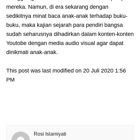
mereka. Namun, di era sekarang dengan
sedikitnya minat baca anak-anak terhadap buku-
buku, maka kajian sejarah para pendiri bangsa
sudah seharusnya dihadirkan dalam konten-konten
Youtobe dengan media audio visual agar dapat
dinikmati anak-anak.
This post was last modified on 20 Juli 2020 1:56
PM
Rosi Islamiyati