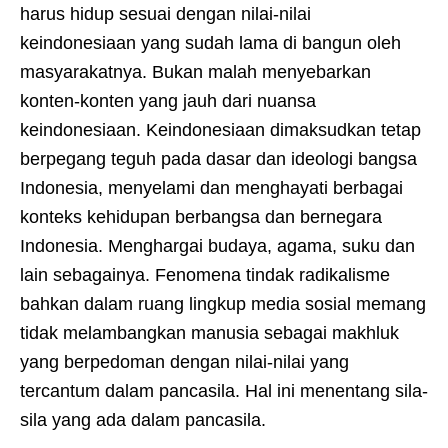
harus hidup sesuai dengan nilai-nilai
keindonesiaan yang sudah lama di bangun oleh
masyarakatnya. Bukan malah menyebarkan
konten-konten yang jauh dari nuansa
keindonesiaan. Keindonesiaan dimaksudkan tetap
berpegang teguh pada dasar dan ideologi bangsa
Indonesia, menyelami dan menghayati berbagai
konteks kehidupan berbangsa dan bernegara
Indonesia. Menghargai budaya, agama, suku dan
lain sebagainya. Fenomena tindak radikalisme
bahkan dalam ruang lingkup media sosial memang
tidak melambangkan manusia sebagai makhluk
yang berpedoman dengan nilai-nilai yang
tercantum dalam pancasila. Hal ini menentang sila-
sila yang ada dalam pancasila.