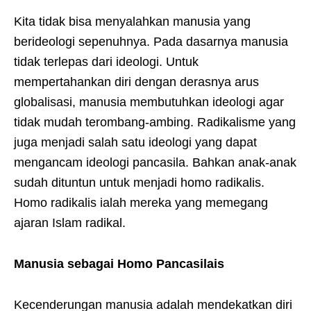
Kita tidak bisa menyalahkan manusia yang
berideologi sepenuhnya. Pada dasarnya manusia
tidak terlepas dari ideologi. Untuk
mempertahankan diri dengan derasnya arus
globalisasi, manusia membutuhkan ideologi agar
tidak mudah terombang-ambing. Radikalisme yang
juga menjadi salah satu ideologi yang dapat
mengancam ideologi pancasila. Bahkan anak-anak
sudah dituntun untuk menjadi homo radikalis.
Homo radikalis ialah mereka yang memegang
ajaran Islam radikal.
Manusia sebagai Homo Pancasilais
Kecenderungan manusia adalah mendekatkan diri