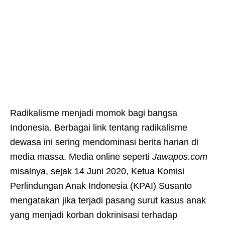
Radikalisme menjadi momok bagi bangsa
Indonesia. Berbagai link tentang radikalisme
dewasa ini sering mendominasi berita harian di
media massa. Media online seperti
Jawapos.com
misalnya, sejak 14 Juni 2020, Ketua Komisi
Perlindungan Anak Indonesia (KPAI) Susanto
mengatakan jika terjadi pasang surut kasus anak
yang menjadi korban dokrinisasi terhadap