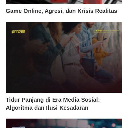
Game Online, Agresi, dan Krisis Realitas
Tidur Panjang di Era Media Sosial:
Algoritma dan Ilusi Kesadaran