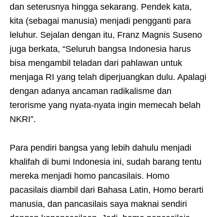
dan seterusnya hingga sekarang. Pendek kata,
kita (sebagai manusia) menjadi pengganti para
leluhur. Sejalan dengan itu, Franz Magnis Suseno
juga berkata, “Seluruh bangsa Indonesia harus
bisa mengambil teladan dari pahlawan untuk
menjaga RI yang telah diperjuangkan dulu. Apalagi
dengan adanya ancaman radikalisme dan
terorisme yang nyata-nyata ingin memecah belah
NKRI”.
Para pendiri bangsa yang lebih dahulu menjadi
khalifah di bumi Indonesia ini, sudah barang tentu
mereka menjadi homo pancasilais. Homo
pacasilais diambil dari Bahasa Latin, Homo berarti
manusia, dan pancasilais saya maknai sendiri