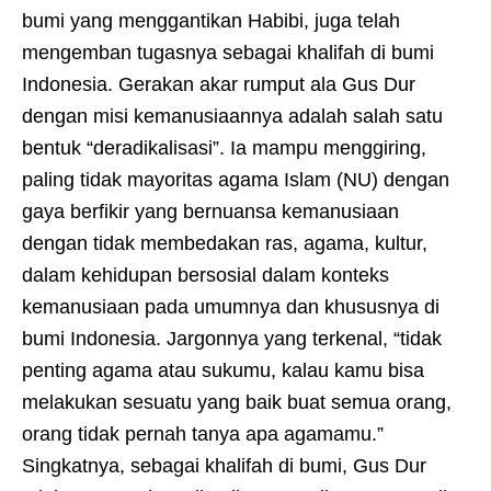
bumi yang menggantikan Habibi, juga telah
mengemban tugasnya sebagai khalifah di bumi
Indonesia. Gerakan akar rumput ala Gus Dur
dengan misi kemanusiaannya adalah salah satu
bentuk “deradikalisasi”. Ia mampu menggiring,
paling tidak mayoritas agama Islam (NU) dengan
gaya berfikir yang bernuansa kemanusiaan
dengan tidak membedakan ras, agama, kultur,
dalam kehidupan bersosial dalam konteks
kemanusiaan pada umumnya dan khususnya di
bumi Indonesia. Jargonnya yang terkenal, “tidak
penting agama atau sukumu, kalau kamu bisa
melakukan sesuatu yang baik buat semua orang,
orang tidak pernah tanya apa agamamu.”
Singkatnya, sebagai khalifah di bumi, Gus Dur