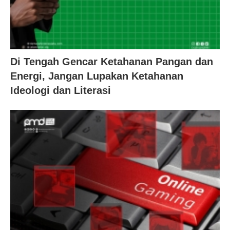
Di Tengah Gencar Ketahanan Pangan dan
Energi, Jangan Lupakan Ketahanan
Ideologi dan Literasi