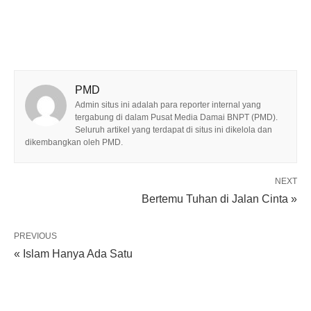
PMD
Admin situs ini adalah para reporter internal yang
tergabung di dalam Pusat Media Damai BNPT (PMD).
Seluruh artikel yang terdapat di situs ini dikelola dan
dikembangkan oleh PMD.
NEXT
Bertemu Tuhan di Jalan Cinta »
PREVIOUS
« Islam Hanya Ada Satu