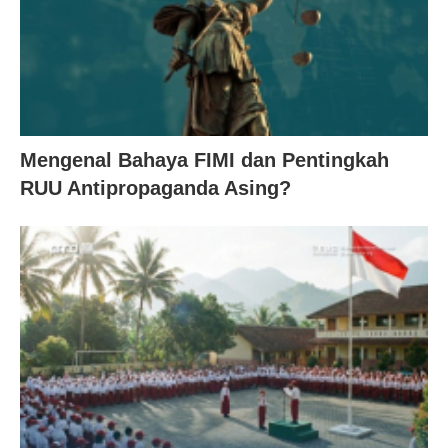
Mengenal Bahaya FIMI dan Pentingkah
RUU Antipropaganda Asing?