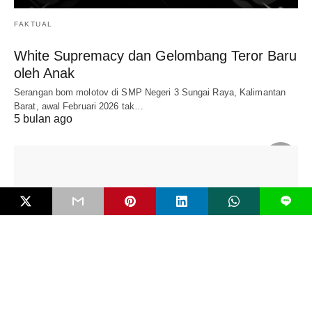
FAKTUAL
White Supremacy dan Gelombang Teror Baru
oleh Anak
Serangan bom molotov di SMP Negeri 3 Sungai Raya, Kalimantan
Barat, awal Februari 2026 tak…
5 bulan ago
L