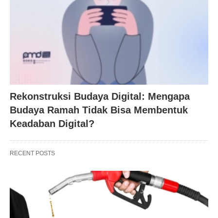
Rekonstruksi Budaya Digital: Mengapa
Budaya Ramah Tidak Bisa Membentuk
Keadaban Digital?
RECENT POSTS