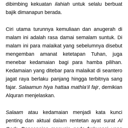
dibimbing kekuatan
ilahiah
untuk selalu berbuat
bajik dimanapun berada.
Ciri utama turunnya kemuliaan dan anugerah di
malam ini adalah rasa damai semalam suntuk. Di
malam ini para malaikat yang sebelumnya disebut
mengemban amanat ketetapan Tuhan, juga
menebar kedamaian bagi para hamba pilihan.
Kedamaian yang ditebar para malaikat di seantero
jagat raya berlaku panjang hingga terbitnya sang
fajar.
Salaamun hiya hattaa mathla’il fajr
, demikian
Alquran menjelaskan.
Salaam
atau kedamaian menjadi kata kunci
penting dan aktual dalam rentetan ayat surat
Al