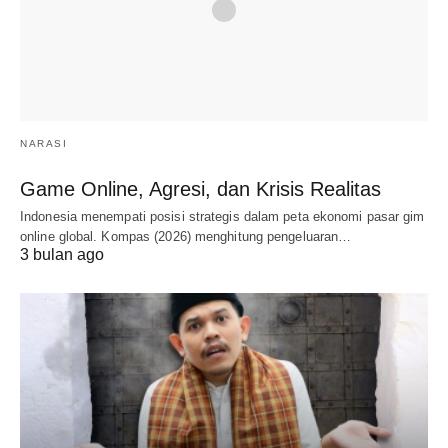
NARASI
Game Online, Agresi, dan Krisis Realitas
Indonesia menempati posisi strategis dalam peta ekonomi pasar gim
online global. Kompas (2026) menghitung pengeluaran…
3 bulan ago