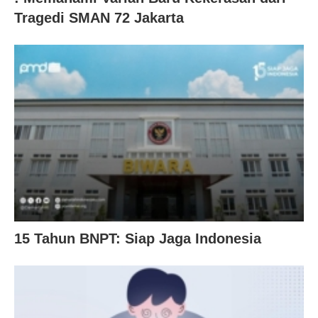
Tragedi SMAN 72 Jakarta
15 Tahun BNPT: Siap Jaga Indonesia