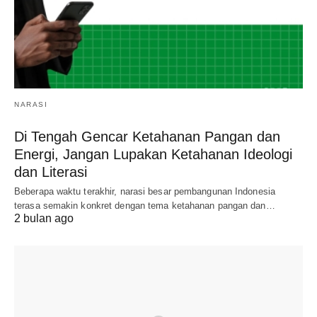
NARASI
Di Tengah Gencar Ketahanan Pangan dan
Energi, Jangan Lupakan Ketahanan Ideologi
dan Literasi
Beberapa waktu terakhir, narasi besar pembangunan Indonesia
terasa semakin konkret dengan tema ketahanan pangan dan…
2 bulan ago