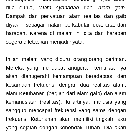
dua dunia,
‘alam syahadah
dan
‘alam gaib
.
Dampak dari penyatuan alam realitas dan gaib
diyakini sebagai malam perkabulan doa, cita, dan
harapan. Karena di malam ini cita dan harapan
segera ditetapkan menjadi nyata.
Inilah malam yang diburu orang-orang beriman.
Mereka yang mendapat anugerah kemuliaannya
akan dianugerahi kemampuan beradaptasi dan
kesamaan frekuensi dengan dua realitas alam,
alam Ketuhanan (bagian dari alam gaib) dan alam
kemanusiaan (realitas). Itu artinya, manusia yang
sanggup mencapai frekuensi yang sama dengan
frekuensi Ketuhanan akan memiliki tingkah laku
yang sejalan dengan kehendak Tuhan. Dia akan