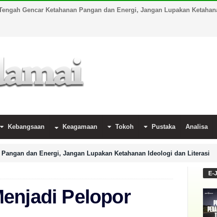
Tengah Gencar Ketahanan Pangan dan Energi, Jangan Lupakan Ketahanan
Kebangsaan
Keagamaan
Tokoh
Pustaka
Analisa
Pangan dan Energi, Jangan Lupakan Ketahanan Ideologi dan Literasi
E-
enjadi Pelopor