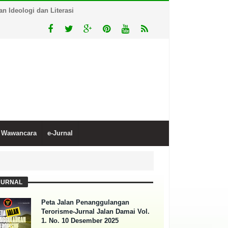
 Ideologi dan Literasi
Wawancara
e-Jurnal
JURNAL
Peta Jalan Penanggulangan
Terorisme-Jurnal Jalan Damai Vol.
1. No. 10 Desember 2025