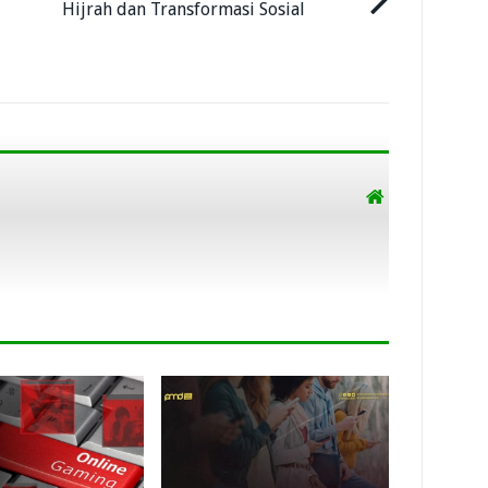
Hijrah dan Transformasi Sosial