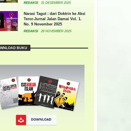
REDAKSI
31 DESEMBER 2025
Narasi Tagut : dari Doktrin ke Aksi
Teror-Jurnal Jalan Damai Vol. 1.
No. 9 November 2025
REDAKSI
28 NOVEMBER 2025
WNLOAD BUKU