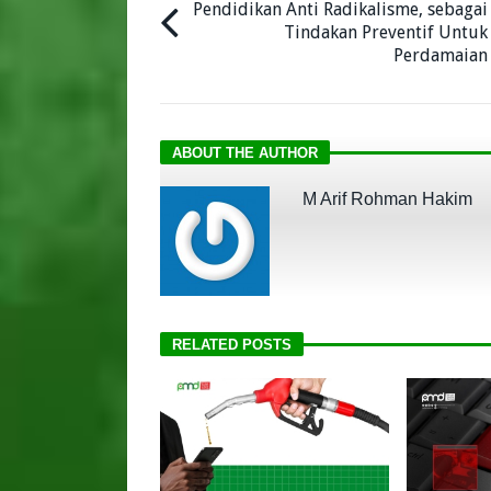
Pendidikan Anti Radikalisme, sebagai
Tindakan Preventif Untuk
Perdamaian
ABOUT THE AUTHOR
M Arif Rohman Hakim
RELATED POSTS