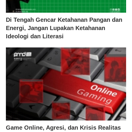
Di Tengah Gencar Ketahanan Pangan dan
Energi, Jangan Lupakan Ketahanan
Ideologi dan Literasi
Game Online, Agresi, dan Krisis Realitas