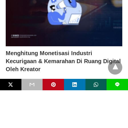
Menghitung Monetisasi Industri
Kecurigaan & Kemarahan Di Ruang Digital
Oleh Kreator
L