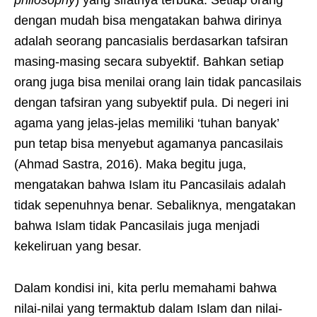
philosophy
) yang sifatnya terbuka. Setiap orang
dengan mudah bisa mengatakan bahwa dirinya
adalah seorang pancasialis berdasarkan tafsiran
masing-masing secara subyektif. Bahkan setiap
orang juga bisa menilai orang lain tidak pancasilais
dengan tafsiran yang subyektif pula. Di negeri ini
agama yang jelas-jelas memiliki ‘tuhan banyak’
pun tetap bisa menyebut agamanya pancasilais
(Ahmad Sastra, 2016). Maka begitu juga,
mengatakan bahwa Islam itu Pancasilais adalah
tidak sepenuhnya benar. Sebaliknya, mengatakan
bahwa Islam tidak Pancasilais juga menjadi
kekeliruan yang besar.
Dalam kondisi ini, kita perlu memahami bahwa
nilai-nilai yang termaktub dalam Islam dan nilai-