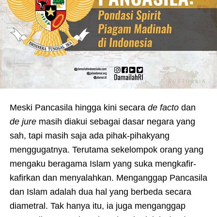
Meski Pancasila hingga kini secara
de facto
dan
de jure
masih diakui sebagai dasar negara yang
sah, tapi masih saja ada pihak-pihakyang
menggugatnya. Terutama sekelompok orang yang
mengaku beragama Islam yang suka mengkafir-
kafirkan dan menyalahkan. Menganggap Pancasila
dan Islam adalah dua hal yang berbeda secara
diametral. Tak hanya itu, ia juga menganggap