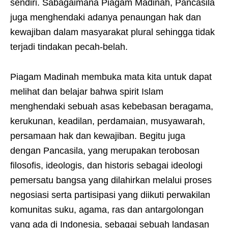
sendiri. Sabagaimana Piagam Madinah, Pancasila
juga menghendaki adanya penaungan hak dan
kewajiban dalam masyarakat plural sehingga tidak
terjadi tindakan pecah-belah.
Piagam Madinah membuka mata kita untuk dapat
melihat dan belajar bahwa spirit Islam
menghendaki sebuah asas kebebasan beragama,
kerukunan, keadilan, perdamaian, musyawarah,
persamaan hak dan kewajiban. Begitu juga
dengan Pancasila, yang merupakan terobosan
filosofis, ideologis, dan historis sebagai ideologi
pemersatu bangsa yang dilahirkan melalui proses
negosiasi serta partisipasi yang diikuti perwakilan
komunitas suku, agama, ras dan antargolongan
yang ada di Indonesia, sebagai sebuah landasan