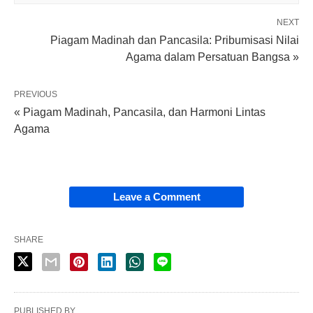
NEXT
Piagam Madinah dan Pancasila: Pribumisasi Nilai
Agama dalam Persatuan Bangsa »
PREVIOUS
« Piagam Madinah, Pancasila, dan Harmoni Lintas
Agama
Leave a Comment
SHARE
PUBLISHED BY