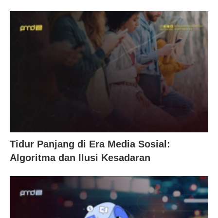
Tidur Panjang di Era Media Sosial:
Algoritma dan Ilusi Kesadaran