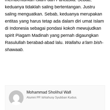
keduanya tidaklah saling bertentangan. Justru
saling menguatkan. Sebab, keduanya merupakan
entitas yang harus tetap ada dalam diri umat Islam
di Indonesia sebagai pondasi kokoh mewujudkan
spirit Piagam Madinah yang pernah digaungkan
Rasulullah berabad-abad lalu.
Wallahu a’lam bish-
shawaab.
Mohammad Sholihul Wafi
Alumni PP. Ishlahusy Syubban Kudus.