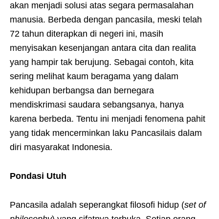
akan menjadi solusi atas segara permasalahan
manusia. Berbeda dengan pancasila, meski telah
72 tahun diterapkan di negeri ini, masih
menyisakan kesenjangan antara cita dan realita
yang hampir tak berujung. Sebagai contoh, kita
sering melihat kaum beragama yang dalam
kehidupan berbangsa dan bernegara
mendiskrimasi saudara sebangsanya, hanya
karena berbeda. Tentu ini menjadi fenomena pahit
yang tidak mencerminkan laku Pancasilais dalam
diri masyarakat Indonesia.
Pondasi Utuh
Pancasila adalah seperangkat filosofi hidup (
set of