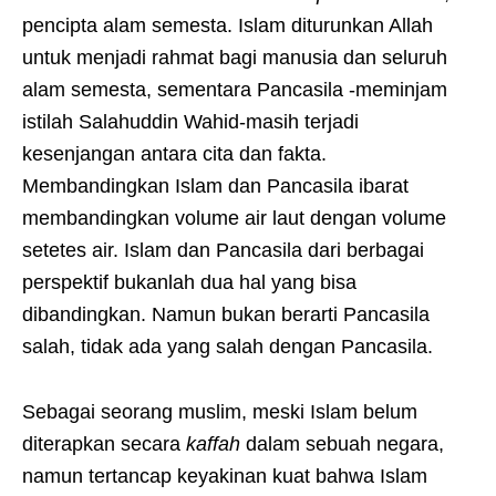
pencipta alam semesta. Islam diturunkan Allah
untuk menjadi rahmat bagi manusia dan seluruh
alam semesta, sementara Pancasila -meminjam
istilah Salahuddin Wahid-masih terjadi
kesenjangan antara cita dan fakta.
Membandingkan Islam dan Pancasila ibarat
membandingkan volume air laut dengan volume
setetes air. Islam dan Pancasila dari berbagai
perspektif bukanlah dua hal yang bisa
dibandingkan. Namun bukan berarti Pancasila
salah, tidak ada yang salah dengan Pancasila.
Sebagai seorang muslim, meski Islam belum
diterapkan secara
kaffah
dalam sebuah negara,
namun tertancap keyakinan kuat bahwa Islam