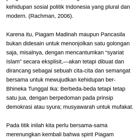
kehidupan sosial politik Indonesia yang plural dan
modern. (Rachman, 2006).
Karena itu, Piagam Madinah maupun Pancasila
bukan didesain untuk menonjolkan satu golongan
saja, misalnya, dengan mencantumkan “syariat
Islam” secara eksplisit,—akan tetapi dibuat dan
dirancang sebagai sebuah cita-cita dan semangat
bersama untuk mewujudkan kehidupan ber-
Bhineka Tunggal Ika: Berbeda-beda tetapi tetap
satu jua, dengan berpedoman pada prinsip
demokrasi atau syura; musyawarah untuk mufakat.
Pada titik inilah kita perlu bersama-sama
merenungkan kembali bahwa spirit Piagam