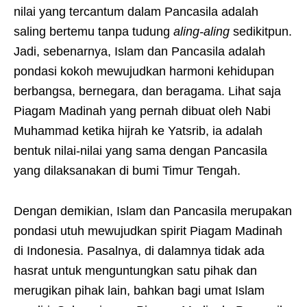
nilai yang tercantum dalam Pancasila adalah
saling bertemu tanpa tudung
aling-aling
sedikitpun.
Jadi, sebenarnya, Islam dan Pancasila adalah
pondasi kokoh mewujudkan harmoni kehidupan
berbangsa, bernegara, dan beragama. Lihat saja
Piagam Madinah yang pernah dibuat oleh Nabi
Muhammad ketika hijrah ke Yatsrib, ia adalah
bentuk nilai-nilai yang sama dengan Pancasila
yang dilaksanakan di bumi Timur Tengah.
Dengan demikian, Islam dan Pancasila merupakan
pondasi utuh mewujudkan spirit Piagam Madinah
di Indonesia. Pasalnya, di dalamnya tidak ada
hasrat untuk menguntungkan satu pihak dan
merugikan pihak lain, bahkan bagi umat Islam