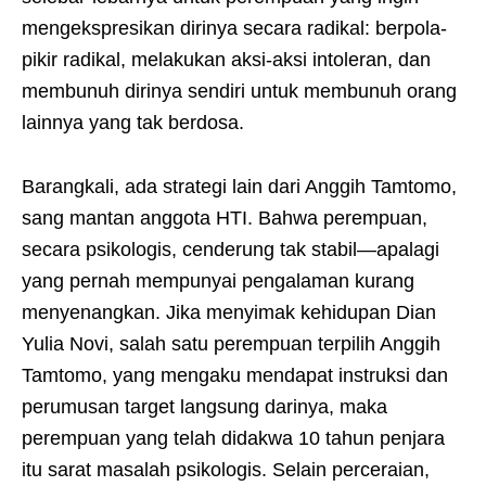
mengekspresikan dirinya secara radikal: berpola-
pikir radikal, melakukan aksi-aksi intoleran, dan
membunuh dirinya sendiri untuk membunuh orang
lainnya yang tak berdosa.
Barangkali, ada strategi lain dari Anggih Tamtomo,
sang mantan anggota HTI. Bahwa perempuan,
secara psikologis, cenderung tak stabil—apalagi
yang pernah mempunyai pengalaman kurang
menyenangkan. Jika menyimak kehidupan Dian
Yulia Novi, salah satu perempuan terpilih Anggih
Tamtomo, yang mengaku mendapat instruksi dan
perumusan target langsung darinya, maka
perempuan yang telah didakwa 10 tahun penjara
itu sarat masalah psikologis. Selain perceraian,