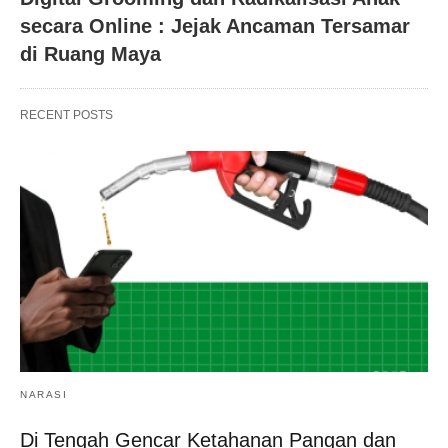
secara Online : Jejak Ancaman Tersamar
di Ruang Maya
RECENT POSTS
NARASI
Di Tengah Gencar Ketahanan Pangan dan