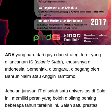
ADA
yang baru dari gaya dan strategi teror yang
dilancarkan IS (
Islamic State
), khususnya di
Indonesia. Semenjak, ditengarai, dipegang oleh
Bahrun Naim atau Anggih Tamtomo.
Jebolan jurusan IT di salah satu universitas di Solo
ini, memiliki peran yang boleh dibilang penting
beberapa tahun terakhir ini. Salah satu prestasi