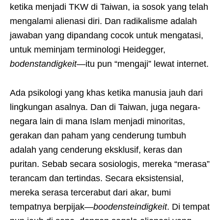
ketika menjadi TKW di Taiwan, ia sosok yang telah
mengalami alienasi diri. Dan radikalisme adalah
jawaban yang dipandang cocok untuk mengatasi,
untuk meminjam terminologi Heidegger,
bodenstandigkeit
—itu pun “mengaji” lewat internet.
Ada psikologi yang khas ketika manusia jauh dari
lingkungan asalnya. Dan di Taiwan, juga negara-
negara lain di mana Islam menjadi minoritas,
gerakan dan paham yang cenderung tumbuh
adalah yang cenderung eksklusif, keras dan
puritan. Sebab secara sosiologis, mereka “merasa”
terancam dan tertindas. Secara eksistensial,
mereka serasa tercerabut dari akar, bumi
tempatnya berpijak—
boodensteindigkeit
. Di tempat