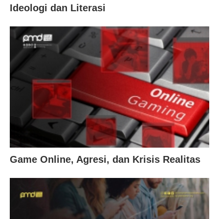
Ideologi dan Literasi
Game Online, Agresi, dan Krisis Realitas