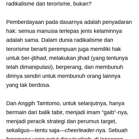
radikalisme dan terorisme, bukan?
Pemberdayaan pada dasarnya adalah penyadaran
hak: semua manusia terlepas jenis kelaminnya
adalah sama. Dalam dunia radikalisme dan
terorisme berarti perempuan juga memiliki hak
untuk ber-
ijtihad
, melakukan jihad (yang tentunya
telah dimanipulasi), berperang, dan membunuh
dirinya sendiri untuk membunuh orang lainnya
yang tak berdosa.
Dan Anggih Tamtomo, untuk selanjutnya, hanya
bermain dari balik tabir, menjadi imam “gaib”-nya,
menjadi peracik strategi dan perumus target,
sekaligus—tentu saja—
cheerleader
-nya. Sebuah