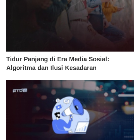
Tidur Panjang di Era Media Sosial:
Algoritma dan Ilusi Kesadaran