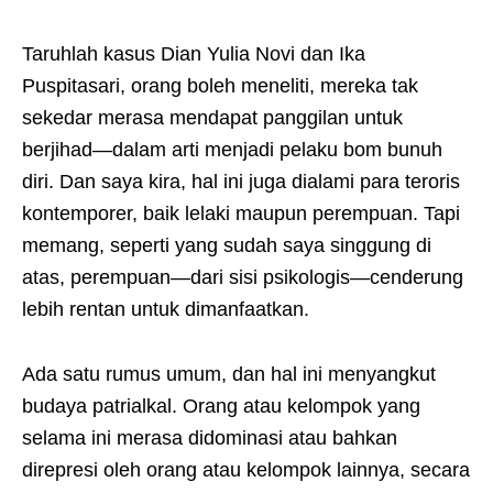
Taruhlah kasus Dian Yulia Novi dan Ika
Puspitasari, orang boleh meneliti, mereka tak
sekedar merasa mendapat panggilan untuk
berjihad—dalam arti menjadi pelaku bom bunuh
diri. Dan saya kira, hal ini juga dialami para teroris
kontemporer, baik lelaki maupun perempuan. Tapi
memang, seperti yang sudah saya singgung di
atas, perempuan—dari sisi psikologis—cenderung
lebih rentan untuk dimanfaatkan.
Ada satu rumus umum, dan hal ini menyangkut
budaya patrialkal. Orang atau kelompok yang
selama ini merasa didominasi atau bahkan
direpresi oleh orang atau kelompok lainnya, secara