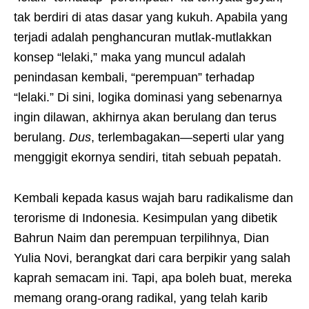
tak berdiri di atas dasar yang kukuh. Apabila yang
terjadi adalah penghancuran mutlak-mutlakkan
konsep “lelaki,” maka yang muncul adalah
penindasan kembali, “perempuan” terhadap
“lelaki.” Di sini, logika dominasi yang sebenarnya
ingin dilawan, akhirnya akan berulang dan terus
berulang.
Dus
, terlembagakan—seperti ular yang
menggigit ekornya sendiri, titah sebuah pepatah.
Kembali kepada kasus wajah baru radikalisme dan
terorisme di Indonesia. Kesimpulan yang dibetik
Bahrun Naim dan perempuan terpilihnya, Dian
Yulia Novi, berangkat dari cara berpikir yang salah
kaprah semacam ini. Tapi, apa boleh buat, mereka
memang orang-orang radikal, yang telah karib