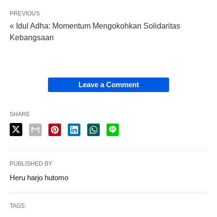
PREVIOUS
« Idul Adha: Momentum Mengokohkan Solidaritas
Kebangsaan
Leave a Comment
SHARE
PUBLISHED BY
Heru harjo hutomo
TAGS: