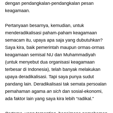
dengan pendangkalan-pendangkalan pesan
keagamaan.
Pertanyaan besarnya, kemudian, untuk
menderadikalisasi paham-paham keagamaan
semacam itu, upaya apa saja yang dubutuhkan?
Saya kira, baik pemerintah maupun ormas-ormas
keagamaan semisal NU dan Muhammadiyah
(untuk menyebut dua organisasi keagamaan
terbesar di Indonesia), telah banyak melakukan
upaya deradikalisasi. Tapi saya punya sudut
pandang lain. Deradikalisasi tak semata persoalan
pemahaman agama
an sich
dan sosial-ekonomi,
ada faktor lain yang saya kira lebih “radikal.”