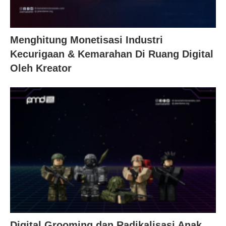
Menghitung Monetisasi Industri
Kecurigaan & Kemarahan Di Ruang Digital
Oleh Kreator
Digital Grooming dan Radikalisasi Anak