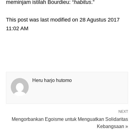
meminjam istilah Bourdieu: “
habitus
.”
This post was last modified on 28 Agustus 2017
11:02 AM
Heru harjo hutomo
NEXT
Mengorbankan Egoisme untuk Menguatkan Solidaritas
Kebangsaan »