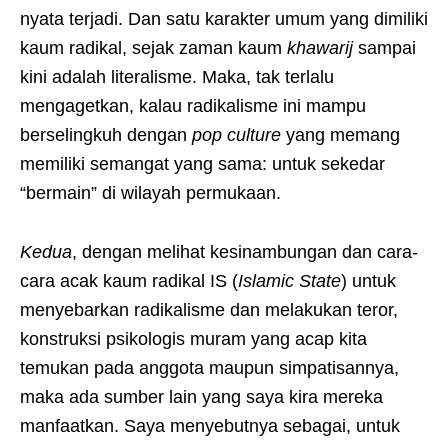
nyata terjadi. Dan satu karakter umum yang dimiliki
kaum radikal, sejak zaman kaum
khawarij
sampai
kini adalah literalisme. Maka, tak terlalu
mengagetkan, kalau radikalisme ini mampu
berselingkuh dengan
pop culture
yang memang
memiliki semangat yang sama: untuk sekedar
“bermain” di wilayah permukaan.
Kedua
, dengan melihat kesinambungan dan cara-
cara acak kaum radikal IS (
Islamic State
) untuk
menyebarkan radikalisme dan melakukan teror,
konstruksi psikologis muram yang acap kita
temukan pada anggota maupun simpatisannya,
maka ada sumber lain yang saya kira mereka
manfaatkan. Saya menyebutnya sebagai, untuk