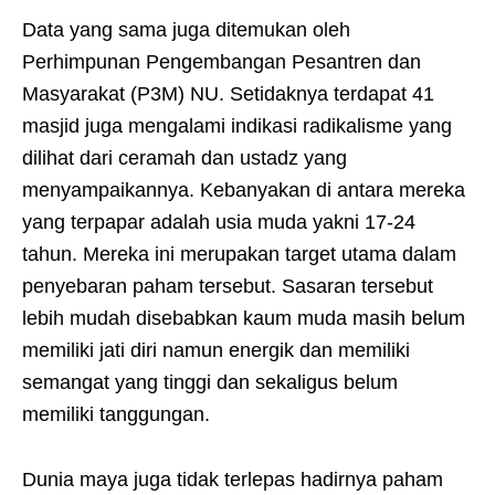
Data yang sama juga ditemukan oleh
Perhimpunan Pengembangan Pesantren dan
Masyarakat (P3M) NU. Setidaknya terdapat 41
masjid juga mengalami indikasi radikalisme yang
dilihat dari ceramah dan ustadz yang
menyampaikannya. Kebanyakan di antara mereka
yang terpapar adalah usia muda yakni 17-24
tahun. Mereka ini merupakan target utama dalam
penyebaran paham tersebut. Sasaran tersebut
lebih mudah disebabkan kaum muda masih belum
memiliki jati diri namun energik dan memiliki
semangat yang tinggi dan sekaligus belum
memiliki tanggungan.
Dunia maya juga tidak terlepas hadirnya paham