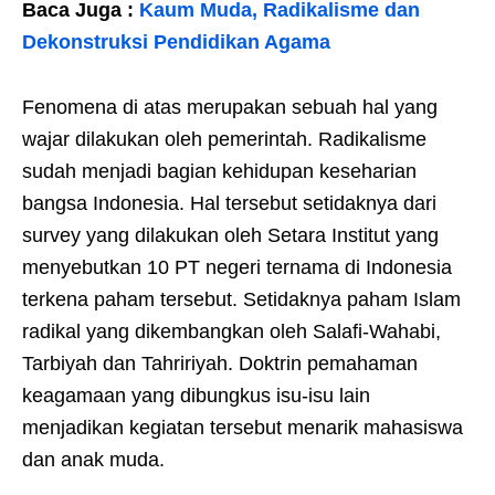
Baca Juga :
Kaum Muda, Radikalisme dan
Dekonstruksi Pendidikan Agama
Fenomena di atas merupakan sebuah hal yang
wajar dilakukan oleh pemerintah. Radikalisme
sudah menjadi bagian kehidupan keseharian
bangsa Indonesia. Hal tersebut setidaknya dari
survey yang dilakukan oleh Setara Institut yang
menyebutkan 10 PT negeri ternama di Indonesia
terkena paham tersebut. Setidaknya paham Islam
radikal yang dikembangkan oleh Salafi-Wahabi,
Tarbiyah dan Tahririyah. Doktrin pemahaman
keagamaan yang dibungkus isu-isu lain
menjadikan kegiatan tersebut menarik mahasiswa
dan anak muda.