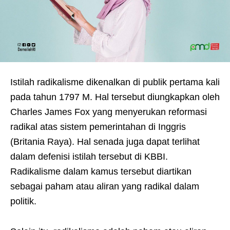
Istilah radikalisme dikenalkan di publik pertama kali
pada tahun 1797 M. Hal tersebut diungkapkan oleh
Charles James Fox yang menyerukan reformasi
radikal atas sistem pemerintahan di Inggris
(Britania Raya). Hal senada juga dapat terlihat
dalam defenisi istilah tersebut di KBBI.
Radikalisme dalam kamus tersebut diartikan
sebagai paham atau aliran yang radikal dalam
politik.