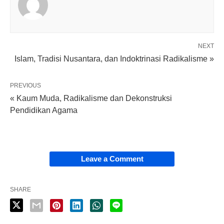
NEXT
Islam, Tradisi Nusantara, dan Indoktrinasi Radikalisme »
PREVIOUS
« Kaum Muda, Radikalisme dan Dekonstruksi
Pendidikan Agama
Leave a Comment
SHARE