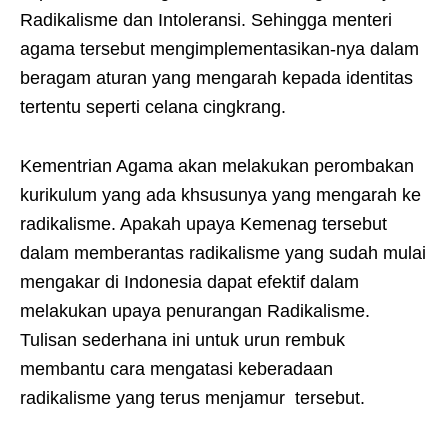
Radikalisme dan Intoleransi. Sehingga menteri
agama tersebut mengimplementasikan-nya dalam
beragam aturan yang mengarah kepada identitas
tertentu seperti celana cingkrang.
Kementrian Agama akan melakukan perombakan
kurikulum yang ada khsusunya yang mengarah ke
radikalisme. Apakah upaya Kemenag tersebut
dalam memberantas radikalisme yang sudah mulai
mengakar di Indonesia dapat efektif dalam
melakukan upaya penurangan Radikalisme.
Tulisan sederhana ini untuk urun rembuk
membantu cara mengatasi keberadaan
radikalisme yang terus menjamur tersebut.