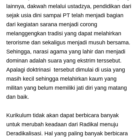
lainnya, dakwah melalui ustadzya, pendidikan dari
sejak usia dini sampai PT telah menjadi bagian
dari kegiatan sarana menjadi corong
melanggengkan tradisi yang dapat melahirkan
terorisme dan sekaligus menjadi musuh bersama.
Sehingga, narasi agama yang lahir dan menjadi
dominan adalah suara yang ekstrim terssebut.
Apalagi doktrinasi tersebut dimulai di usia yang
masih kecil sehingga melahirkan kaum yang
militan yang belum memiliki jati diri yang matang
dan baik.
Kurikulum tidak akan dapat berbicara banyak
untuk merubah keadaan dari Radikal menuju
Deradikalisasi. Hal yang paling banyak berbicara