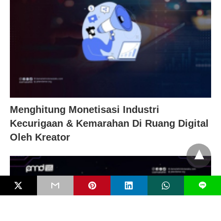
Menghitung Monetisasi Industri
Kecurigaan & Kemarahan Di Ruang Digital
Oleh Kreator
L