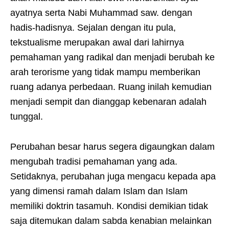
ayatnya serta Nabi Muhammad saw. dengan
hadis-hadisnya. Sejalan dengan itu pula,
tekstualisme merupakan awal dari lahirnya
pemahaman yang radikal dan menjadi berubah ke
arah terorisme yang tidak mampu memberikan
ruang adanya perbedaan. Ruang inilah kemudian
menjadi sempit dan dianggap kebenaran adalah
tunggal.
Perubahan besar harus segera digaungkan dalam
mengubah tradisi pemahaman yang ada.
Setidaknya, perubahan juga mengacu kepada apa
yang dimensi ramah dalam Islam dan Islam
memiliki doktrin tasamuh. Kondisi demikian tidak
saja ditemukan dalam sabda kenabian melainkan