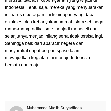
merusak tatanan keberagaman yang terjadi di
Indonesia. Tentu saja, mereka yang menyuarakan
ini harus diberagam lini kehidupan yang dapat
dikakses oleh kebanyakan ummat Islam sehingga
ruang-ruang radikalisme menjadi mengecil dan
selanjutnya menjadi hilang serta tidak tersisa lagi.
Sehingga baik dari aparatur negera dan
masyarakat dapat berpartispasi dalam
mewujudkan kegiatan ini menuju Indonesia
bersatu dan maju.
Muhammad Alfatih Suryadilaga