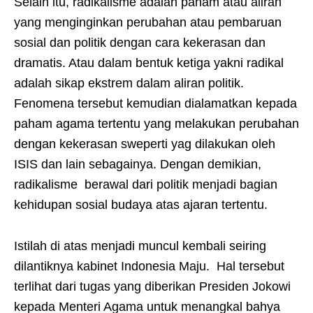
Selain itu, radikalisme adalah paham atau aliran
yang menginginkan perubahan atau pembaruan
sosial dan politik dengan cara kekerasan dan
dramatis. Atau dalam bentuk ketiga yakni radikal
adalah sikap ekstrem dalam aliran politik.
Fenomena tersebut kemudian dialamatkan kepada
paham agama tertentu yang melakukan perubahan
dengan kekerasan sweperti yag dilakukan oleh
ISIS dan lain sebagainya. Dengan demikian,
radikalisme berawal dari politik menjadi bagian
kehidupan sosial budaya atas ajaran tertentu.
Istilah di atas menjadi muncul kembali seiring
dilantiknya kabinet Indonesia Maju. Hal tersebut
terlihat dari tugas yang diberikan Presiden Jokowi
kepada Menteri Agama untuk menangkal bahya