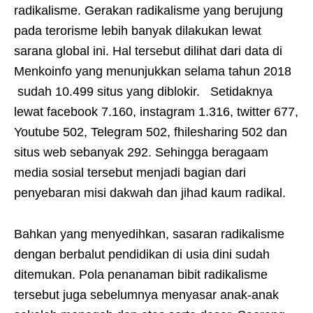
radikalisme. Gerakan radikalisme yang berujung
pada terorisme lebih banyak dilakukan lewat
sarana global ini. Hal tersebut dilihat dari data di
Menkoinfo yang menunjukkan selama tahun 2018
sudah 10.499 situs yang diblokir. Setidaknya
lewat facebook 7.160, instagram 1.316, twitter 677,
Youtube 502, Telegram 502, fhilesharing 502 dan
situs web sebanyak 292. Sehingga beragaam
media sosial tersebut menjadi bagian dari
penyebaran misi dakwah dan jihad kaum radikal.
Bahkan yang menyedihkan, sasaran radikalisme
dengan berbalut pendidikan di usia dini sudah
ditemukan. Pola penanaman bibit radikalisme
tersebut juga sebelumnya menyasar anak-anak