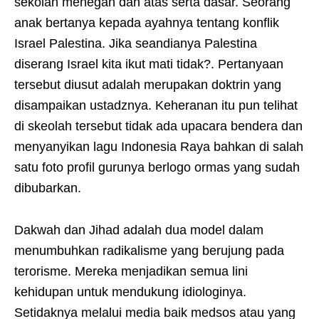
sekolah menegah dan atas serta dasar. Seorang
anak bertanya kepada ayahnya tentang konflik
Israel Palestina. Jika seandianya Palestina
diserang Israel kita ikut mati tidak?. Pertanyaan
tersebut diusut adalah merupakan doktrin yang
disampaikan ustadznya. Keheranan itu pun telihat
di skeolah tersebut tidak ada upacara bendera dan
menyanyikan lagu Indonesia Raya bahkan di salah
satu foto profil gurunya berlogo ormas yang sudah
dibubarkan.
Dakwah dan Jihad adalah dua model dalam
menumbuhkan radikalisme yang berujung pada
terorisme. Mereka menjadikan semua lini
kehidupan untuk mendukung idiologinya.
Setidaknya melalui media baik medsos atau yang