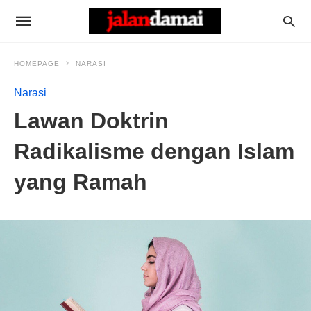
HOMEPAGE
NARASI
Narasi
Lawan Doktrin
Radikalisme dengan Islam
yang Ramah