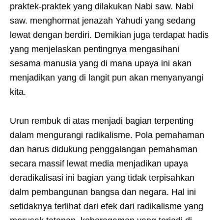
praktek-praktek yang dilakukan Nabi saw. Nabi
saw. menghormat jenazah Yahudi yang sedang
lewat dengan berdiri. Demikian juga terdapat hadis
yang menjelaskan pentingnya mengasihani
sesama manusia yang di mana upaya ini akan
menjadikan yang di langit pun akan menyanyangi
kita.
Urun rembuk di atas menjadi bagian terpenting
dalam mengurangi radikalisme. Pola pemahaman
dan harus didukung penggalangan pemahaman
secara massif lewat media menjadikan upaya
deradikalisasi ini bagian yang tidak terpisahkan
dalm pembangunan bangsa dan negara. Hal ini
setidaknya terlihat dari efek dari radikalisme yang