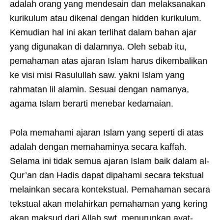
adalah orang yang mendesain dan melaksanakan
kurikulum atau dikenal dengan hidden kurikulum.
Kemudian hal ini akan terlihat dalam bahan ajar
yang digunakan di dalamnya. Oleh sebab itu,
pemahaman atas ajaran Islam harus dikembalikan
ke visi misi Rasulullah saw. yakni Islam yang
rahmatan lil alamin. Sesuai dengan namanya,
agama Islam berarti menebar kedamaian.
Pola memahami ajaran Islam yang seperti di atas
adalah dengan memahaminya secara kaffah.
Selama ini tidak semua ajaran Islam baik dalam al-
Qur’an dan Hadis dapat dipahami secara tekstual
melainkan secara kontekstual. Pemahaman secara
tekstual akan melahirkan pemahaman yang kering
akan maksud dari Allah swt. menurunkan ayat-