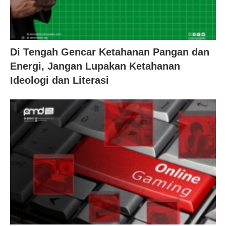
Di Tengah Gencar Ketahanan Pangan dan
Energi, Jangan Lupakan Ketahanan
Ideologi dan Literasi