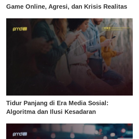
Game Online, Agresi, dan Krisis Realitas
Tidur Panjang di Era Media Sosial:
Algoritma dan Ilusi Kesadaran