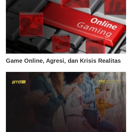
Game Online, Agresi, dan Krisis Realitas