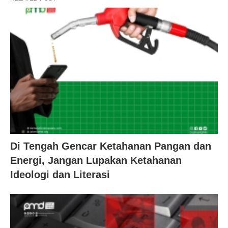
Di Tengah Gencar Ketahanan Pangan dan
Energi, Jangan Lupakan Ketahanan
Ideologi dan Literasi