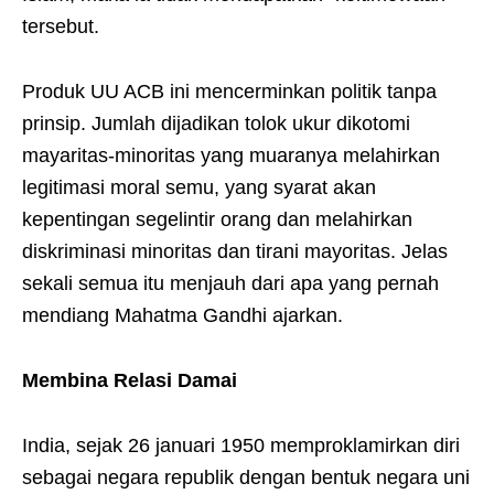
tersebut.
Produk UU ACB ini mencerminkan politik tanpa
prinsip. Jumlah dijadikan tolok ukur dikotomi
mayaritas-minoritas yang muaranya melahirkan
legitimasi moral semu, yang syarat akan
kepentingan segelintir orang dan melahirkan
diskriminasi minoritas dan tirani mayoritas. Jelas
sekali semua itu menjauh dari apa yang pernah
mendiang Mahatma Gandhi ajarkan.
Membina Relasi Damai
India, sejak 26 januari 1950 memproklamirkan diri
sebagai negara republik dengan bentuk negara uni