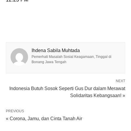
Ihdena Sabila Muhtada
Pemerhati Masalah Sosial Keagamaan, Tinggal di
Bonang Jawa Tengah
NEXT
Indonesia Butuh Sosok Seperti Gus Dur dalam Merawat
Solidaritas Kebangsaan! »
PREVIOUS
« Corona, Jamu, dan Cinta Tanah Air