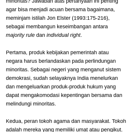
minoritas? Jawaban atas pertanyaan ini penting
agar bisa menjadi acuan bersama bagaimana,
meminjam istilah Jon Elster (1993:175-216),
sebagai membangun keseimbangan antara
majority rule
dan
individual right
.
Pertama, produk kebijakan pemerintah atau
negara harus berlandaskan pada perlindungan
minoritas. Sebagai negeri yang menganut sistem
demokrasi, sudah selayaknya India menelurkan
dan mengeluarkan produk-produk hukum yang
dapat mengakomodasi kepentingan bersama dan
melindungi minoritas.
Kedua, peran tokoh agama dan masyarakat. Tokoh
adalah mereka yang memiliki umat atau pengikut.