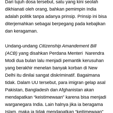
Dari tujuh dosa tersebut, satu yang kini seolah
dikhianati oleh orang, bahkan pemimpin India
adalah politik tanpa adanya prinsip. Prinsip ini bisa
diterjemahkan sebagai berpegang pada kebajikan
dan keragaman.
Undang-undang
Citizenship Amandement Bill
(ACB)
yang disahkan Perdana Menteri Narendra
Modi dua bulan lalu menjadi pemantik kerusuhan
yang berakhir menelan banyak korban di New
Delhi itu dinilai sangat diskriminatif. Bagaimana
tidak. Dalam UU tersebut, para imigran gelap asal
Pakistan, Bangladesh dan Afghanistan akan
mendapatkan “keistimewaan” karena bisa menjadi
warganegara India. Lain halnya jika ia beragama
Islam, maka ia tidak mendapatkan “keitimewaan”