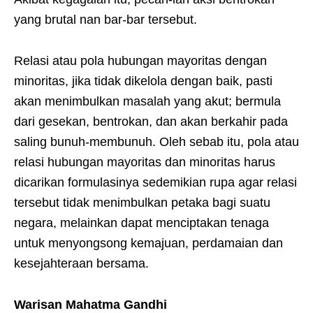
yang brutal nan bar-bar tersebut.
Relasi atau pola hubungan mayoritas dengan
minoritas, jika tidak dikelola dengan baik, pasti
akan menimbulkan masalah yang akut; bermula
dari gesekan, bentrokan, dan akan berkahir pada
saling bunuh-membunuh. Oleh sebab itu, pola atau
relasi hubungan mayoritas dan minoritas harus
dicarikan formulasinya sedemikian rupa agar relasi
tersebut tidak menimbulkan petaka bagi suatu
negara, melainkan dapat menciptakan tenaga
untuk menyongsong kemajuan, perdamaian dan
kesejahteraan bersama.
Warisan Mahatma Gandhi