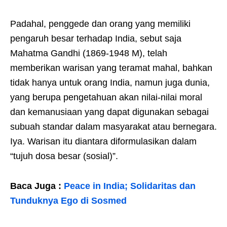
Padahal, penggede dan orang yang memiliki
pengaruh besar terhadap India, sebut saja
Mahatma Gandhi (1869-1948 M), telah
memberikan warisan yang teramat mahal, bahkan
tidak hanya untuk orang India, namun juga dunia,
yang berupa pengetahuan akan nilai-nilai moral
dan kemanusiaan yang dapat digunakan sebagai
subuah standar dalam masyarakat atau bernegara.
Iya. Warisan itu diantara diformulasikan dalam
“tujuh dosa besar (sosial)”.
Baca Juga :
Peace in India; Solidaritas dan
Tunduknya Ego di Sosmed