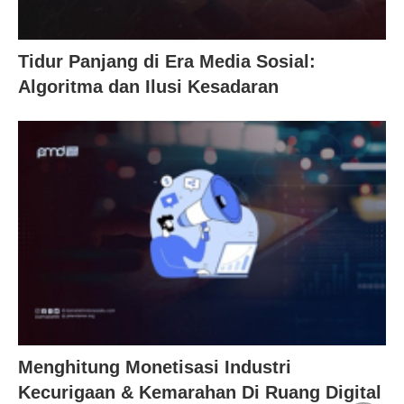
Tidur Panjang di Era Media Sosial:
Algoritma dan Ilusi Kesadaran
Menghitung Monetisasi Industri
Kecurigaan & Kemarahan Di Ruang Digital