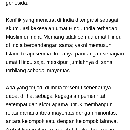
genosida.
Konflik yang mencuat di India ditengarai sebagai
akumulasi kekesalan umat Hindu India terhadap
Muslim di India. Memang tidak semua umat Hindu
di India berpandangan sama; yakni memusuhi
Islam, tetapi semua itu hanya pandangan sebagian
umat Hindu saja, meskipun jumlahnya di sana
terbilang sebagai mayoritas.
Apa yang terjadi di India tersebut sebenarnya
dapat dilihat sebagai kegagalan pemerintah
setempat dan aktor agama untuk membangun
relasi damai antara mayoritas dengan minoritas,
antara kelompok satu dengan kelompok lainnya.
Akibat kegagalan itu, pecah-lah aksi bentrokan