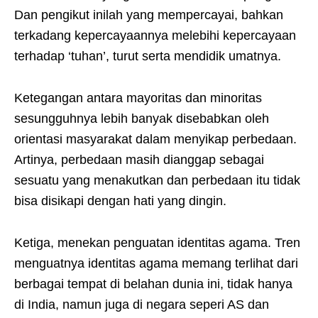
Dan pengikut inilah yang mempercayai, bahkan
terkadang kepercayaannya melebihi kepercayaan
terhadap ‘tuhan’, turut serta mendidik umatnya.
Ketegangan antara mayoritas dan minoritas
sesungguhnya lebih banyak disebabkan oleh
orientasi masyarakat dalam menyikap perbedaan.
Artinya, perbedaan masih dianggap sebagai
sesuatu yang menakutkan dan perbedaan itu tidak
bisa disikapi dengan hati yang dingin.
Ketiga, menekan penguatan identitas agama. Tren
menguatnya identitas agama memang terlihat dari
berbagai tempat di belahan dunia ini, tidak hanya
di India, namun juga di negara seperi AS dan