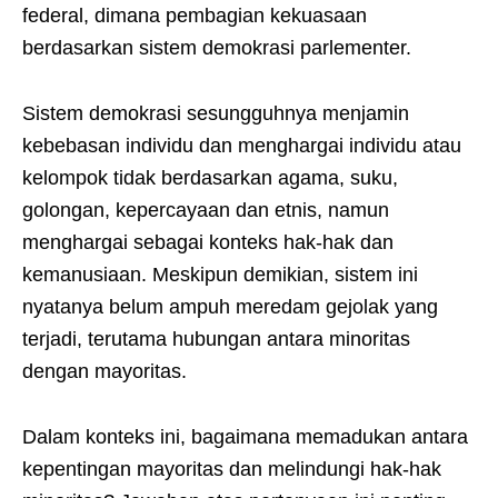
federal, dimana pembagian kekuasaan
berdasarkan sistem demokrasi parlementer.
Sistem demokrasi sesungguhnya menjamin
kebebasan individu dan menghargai individu atau
kelompok tidak berdasarkan agama, suku,
golongan, kepercayaan dan etnis, namun
menghargai sebagai konteks hak-hak dan
kemanusiaan. Meskipun demikian, sistem ini
nyatanya belum ampuh meredam gejolak yang
terjadi, terutama hubungan antara minoritas
dengan mayoritas.
Dalam konteks ini, bagaimana memadukan antara
kepentingan mayoritas dan melindungi hak-hak