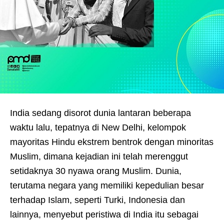
India sedang disorot dunia lantaran beberapa
waktu lalu, tepatnya di New Delhi, kelompok
mayoritas Hindu ekstrem bentrok dengan minoritas
Muslim, dimana kejadian ini telah merenggut
setidaknya 30 nyawa orang Muslim. Dunia,
terutama negara yang memiliki kepedulian besar
terhadap Islam, seperti Turki, Indonesia dan
lainnya, menyebut peristiwa di India itu sebagai