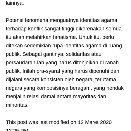
lainnya.
Potensi fenomena menguatnya identitas agama
terhadap konflik sangat tinggi dikerenakan semua
itu akan melahirkan fanatisme. Untuk itu, perlu
ditekan sedemikian rupa identitas agama di ruang
publik. Sebagai gantinya, solidaritas atau
persaudaran-lah yang harus ditonjolkan di ranah
publik. Inilah pra-syarat yang harus dipenuhi dan
dijalani secara konsisten oleh negara, terutama
negara yang komposisinya beragam, yang hendak
menjalin relasi damai antara mayoritas dan
minoritas.
This post was last modified on 12 Maret 2020
12:25 PM